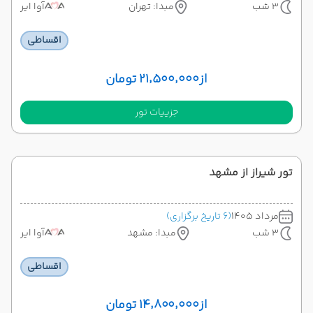
3 شب
مبدا: تهران
آوا ایر
اقساطی
از
۲۱٬۵۰۰٬۰۰۰ تومان
جزییات تور
تور شیراز از مشهد
مرداد 1405
(6 تاریخ برگزاری)
3 شب
مبدا: مشهد
آوا ایر
اقساطی
از
۱۴٬۸۰۰٬۰۰۰ تومان