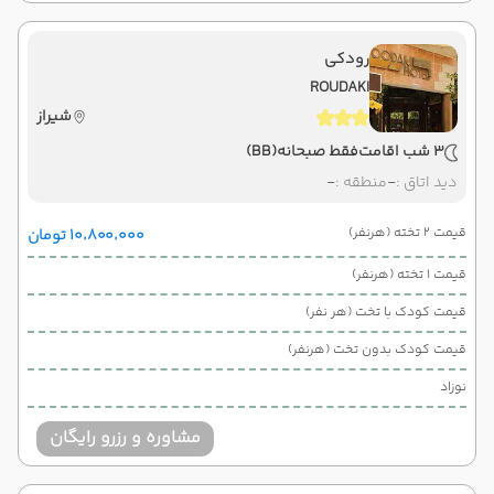
رودکی
ROUDAKI
شیراز
3 شب اقامت
فقط صبحانه
(BB)
دید اتاق :
-
منطقه :
-
قیمت 2 تخته (هرنفر)
۱۰٬۸۰۰٬۰۰۰ تومان
قیمت 1 تخته (هرنفر)
قیمت کودک با تخت (هر نفر)
قیمت کودک بدون تخت (هرنفر)
نوزاد
مشاوره و رزرو رایگان