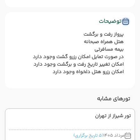
توضیحات
پرواز رفت و برگشت
هتل همراه صبحانه
بیمه مسافرتی
در صورت تمایل امکان رزرو گشت وجود دارد
امکان تغییر تاریخ رفت و برگشت وجود دارد
امکان رزرو هتل دلخواه وجود دارد
تورهای مشابه
تور شیراز از تهران
مرداد 1405
(5 تاریخ برگزاری)