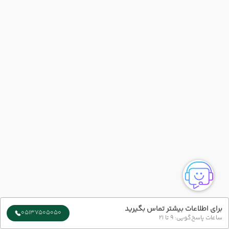
برای اطلاعات بیشتر تماس بگیرید
05137505050
ساعات پاسخ‌گویی: 9 تا 21