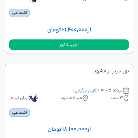
اقساطی
از
۲۱٬۴۰۰٬۰۰۰ تومان
جزییات تور
تور تبریز از مشهد
مرداد 1405
(4 تاریخ برگزاری)
3 شب
مبدا: مشهد
ایران ایرتور
اقساطی
از
۱۸٬۱۰۰٬۰۰۰ تومان