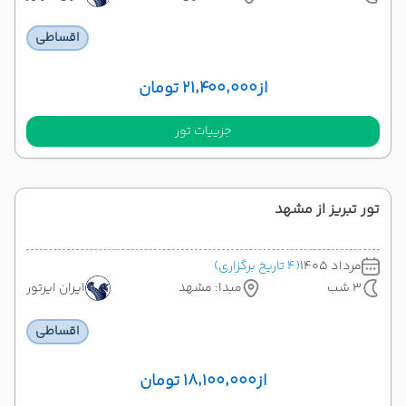
اقساطی
از
۲۱٬۴۰۰٬۰۰۰ تومان
جزییات تور
تور تبریز از مشهد
مرداد 1405
(4 تاریخ برگزاری)
3 شب
مبدا: مشهد
ایران ایرتور
اقساطی
از
۱۸٬۱۰۰٬۰۰۰ تومان