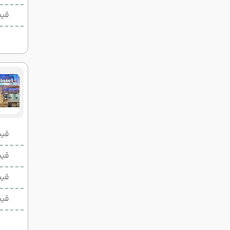
قیم
قیمت 2 تخ
قیمت 1 تخ
قیم
قیم