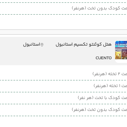
ت کودک بدون تخت (هرنفر)
هتل کوئنتو تکسیم استانبول
استانبول
CUENTO
ته (هرنفر)
ته (هرنفر)
ت کودک با تخت (هر نفر)
ت کودک بدون تخت (هرنفر)