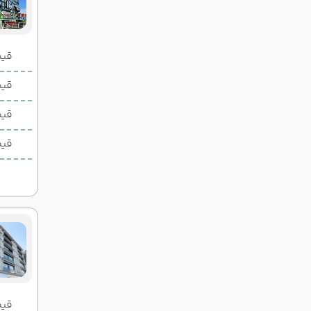
قیمت 2 تخ
قیمت 1 تخ
قیم
قیم
قیمت 2 تخ