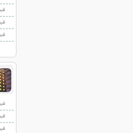
قیمت 1 تخ
قیم
قیم
قیمت 2 تخ
قیمت 1 تخ
قیم