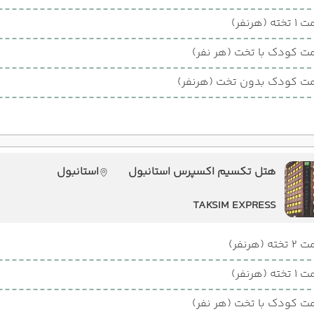
ته (هرنفر)
ت کودک با تخت (هر نفر)
ت کودک بدون تخت (هرنفر)
هتل تکسیم اکسپرس استانبول
استانبول
TAKSIM EXPRESS
ته (هرنفر)
ته (هرنفر)
ت کودک با تخت (هر نفر)