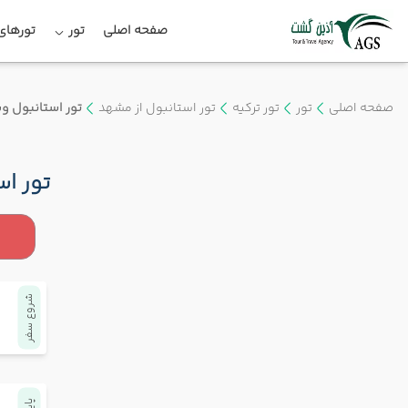
صفحه اصلی
تور
تورهای 
صفحه اصلی
تور
تور ترکیه
تور استانبول از مشهد
تور استانبول وی
تور اس
شروع سفر