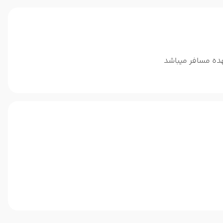
ده مسافر میباشد