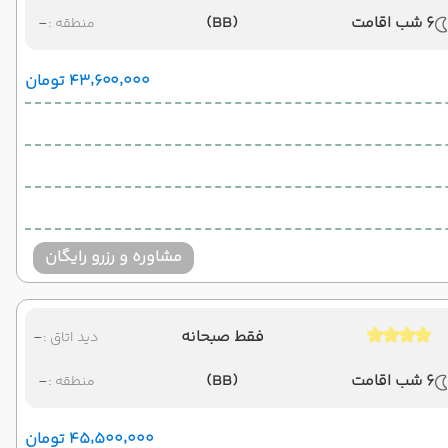
6 شب اقامت
(BB)
-
منطقه :
۴۳٬۶۰۰٬۰۰۰ تومان
مشاوره و رزرو رایگان
فقط صبحانه
-
دید اتاق :
6 شب اقامت
(BB)
-
منطقه :
۴۵٬۵۰۰٬۰۰۰ تومان