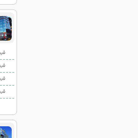
قیمت 2 تخ
قیمت 1 تخ
قیم
قیم