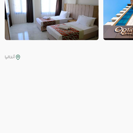
آنتالیا