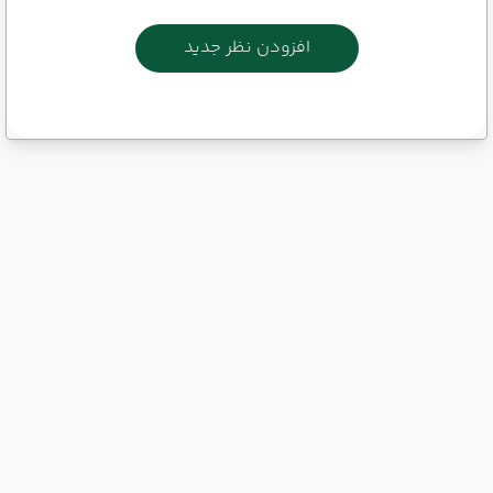
افزودن نظر جدید