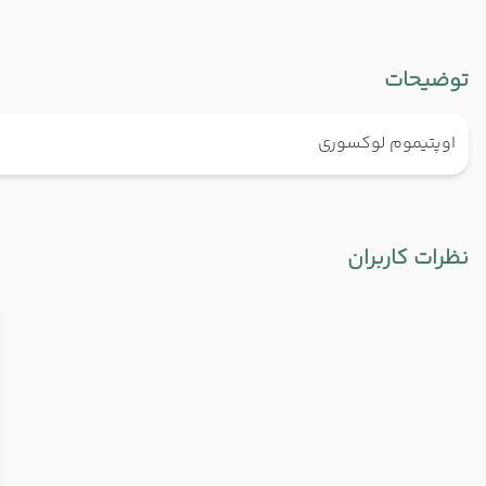
توضیحات
اوپتیموم لوکسوری
نظرات کاربران