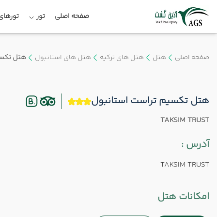
صفحه اصلی
تور
تورهای 
صفحه اصلی
هتل
هتل های ترکیه
هتل های استانبول
هتل تکسی
هتل تکسیم تراست استانبول
TAKSIM TRUST
آدرس :
TAKSIM TRUST
امکانات هتل