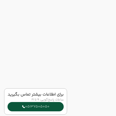
برای اطلاعات بیشتر تماس بگیرید
ساعات پاسخ‌گویی: 9 تا 21
05137505050