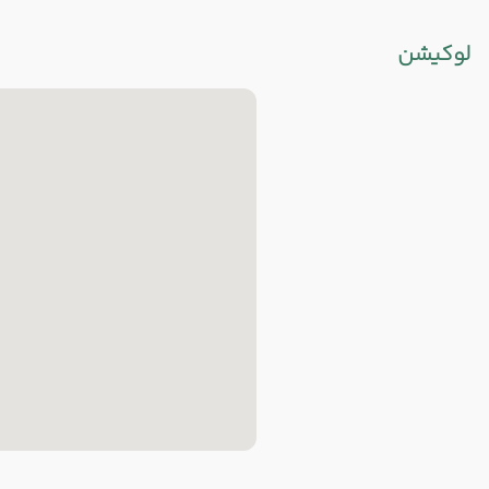
لوکیشن