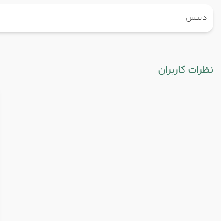
دنیس
نظرات کاربران