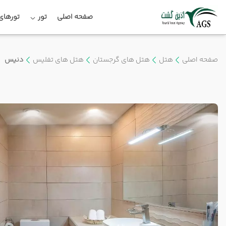
صفحه اصلی
تور
تورهای 
صفحه اصلی
هتل
هتل های گرجستان
هتل های تفلیس
دنیس