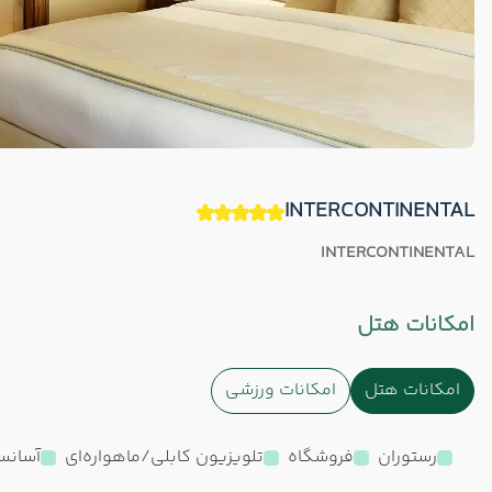
INTERCONTINENTAL
INTERCONTINENTAL
امکانات هتل
امکانات هتل
امکانات ورزشی
رستوران
فروشگاه
تلویزیون کابلی/ماهواره‌ای
آسانس