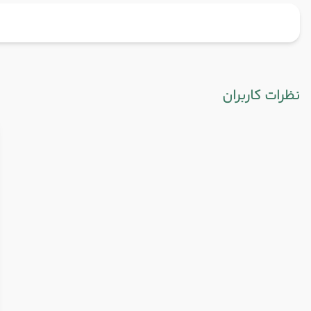
نظرات کاربران