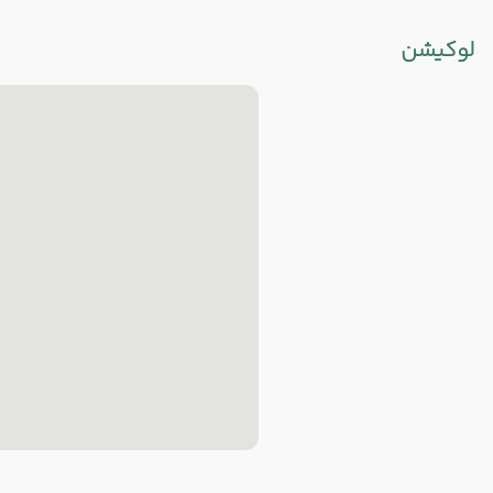
لوکیشن