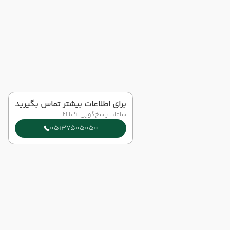
برای اطلاعات بیشتر تماس بگیرید
ساعات پاسخ‌گویی: 9 تا 21
05137505050