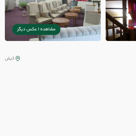
مشاهده 1 عکس دیگر
کیش