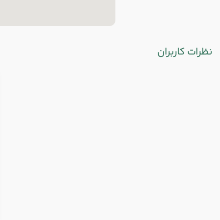
نظرات کاربران