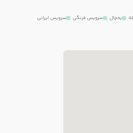
یخچال
سرویس فرنگی
سرویس ایرانی