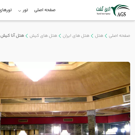
صفحه اصلی
تور
تورهای 
صفحه اصلی
هتل
هتل های ایران
هتل های کیش
هتل آنا کیش