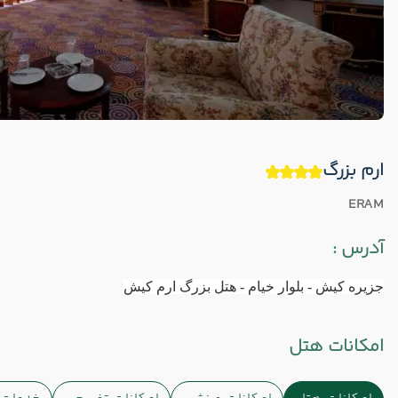
ارم بزرگ
ERAM
آدرس :
جزیره کیش - بلوار خیام - هتل بزرگ ارم کیش
امکانات هتل