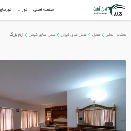
صفحه اصلی
تور
تورهای 
صفحه اصلی
هتل
هتل های ایران
هتل های کیش
ارم بزرگ