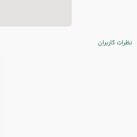
نظرات کاربران