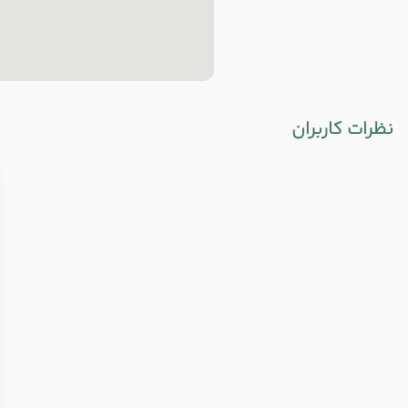
نظرات کاربران