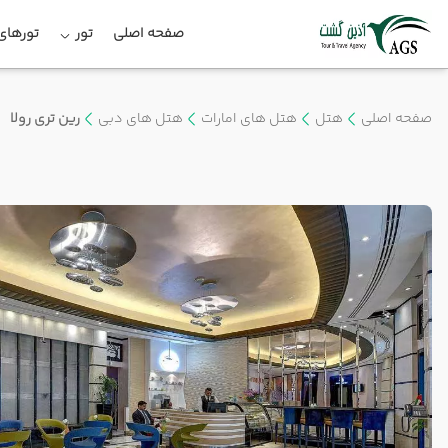
صفحه اصلی
تور
تورهای 
صفحه اصلی
هتل
هتل های امارات
هتل های دبی
رین تری رولا