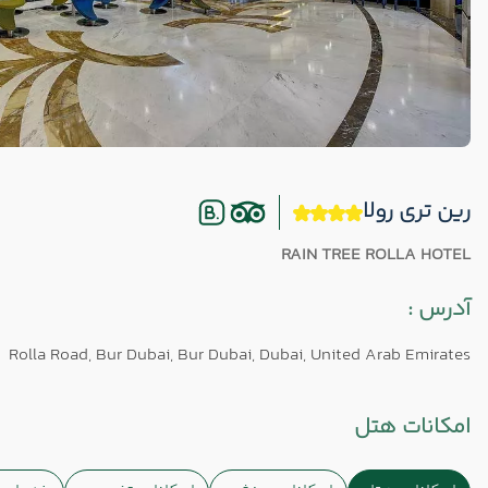
رین تری رولا
RAIN TREE ROLLA HOTEL
آدرس :
Rolla Road, Bur Dubai, Bur Dubai, Dubai, United Arab Emirates
امکانات هتل