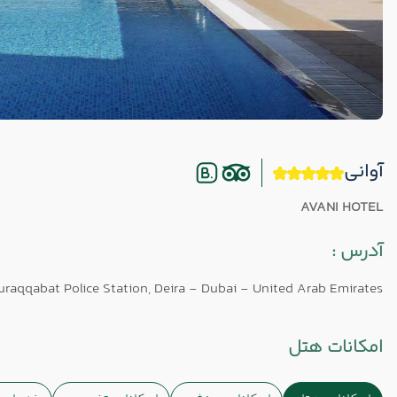
آوانی
AVANI HOTEL
آدرس :
raqqabat Police Station, Deira - Dubai - United Arab Emirates
امکانات هتل