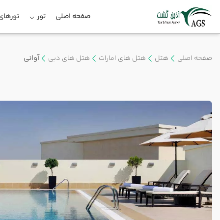
صفحه اصلی
تور
تورهای 
صفحه اصلی
هتل
هتل های امارات
هتل های دبی
آوانی