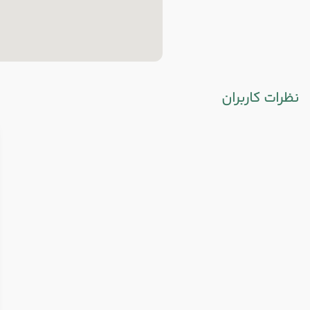
نظرات کاربران