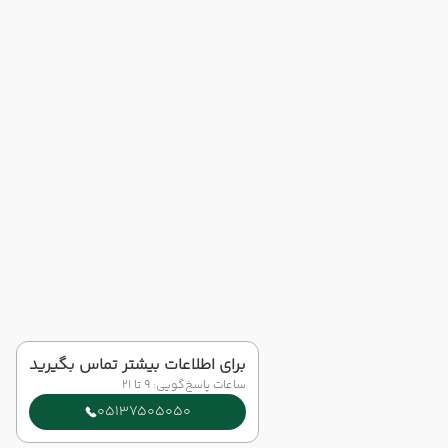
برای اطلاعات بیشتر تماس بگیرید
ساعات پاسخ‌گویی: 9 تا 21
05137505050