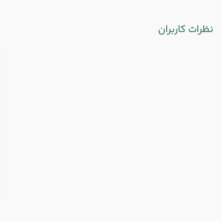
نظرات کاربران