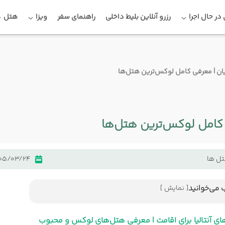
در حال اجرا
رزرو آنلاین بلیط داخلی
راهنمای سفر
ویزا
هتل
نیان | معرفی کامل لوکس‌ترین هتل‌ها
ی کامل لوکس‌ترین هتل‌ها
ل ها
05/03/24
 می‌خوانید
[ نمایش ]
هتل‌های آنتالیا برای اقامت | معرفی هتل‌های لوکس و
ای آنتالیا برای اقامت | معرفی هتل‌های لوکس و محبوب