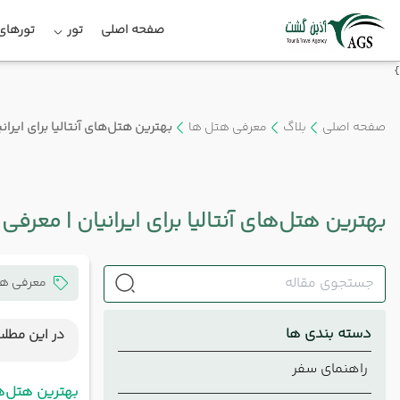
صفحه اصلی
تور
تورهای 
}
صفحه اصلی
بلاگ
معرفی هتل ها
بهترین هتل‌های آنتالیا برای ایرا
بهترین هتل‌های آنتالیا برای ایرانیان | معرف
معرفی هت
دسته بندی ها
در این مطلب
بهترین 
راهنمای سفر
محبوب
بهترین هتل‌ه