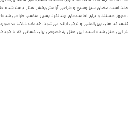
دد است. فضای سبز وسیع و طراحی آرامش‌بخش هتل باعث شده خانواد
و مجهز هستند و برای اقامت‌های چندنفره بسیار مناسب طراحی شده‌اند
سلیقه‌های مختلف 
ر این هتل شده است. این هتل به‌خصوص برای کسانی که با کودک سفر 