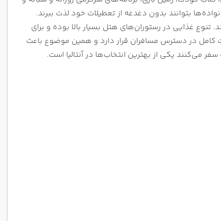
ه‌ها بتوانند بدون دغدغه از تعطیلات خود لذت ببرند.
. تنوع غذایی در رستوران‌های هتل بسیار بالا بوده و برای
غذاهای بین‌المللی و ترکی ارائه می‌شود. خدمات UALL به صورت کامل در دسترس مسافران قرار دارد و همین موضوع باعث
می‌کنند یکی از بهترین انتخاب‌ها در آنتالیا است.