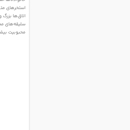
استخرهای متع
اتاق‌ها بزرگ 
محبوبیت بیشت