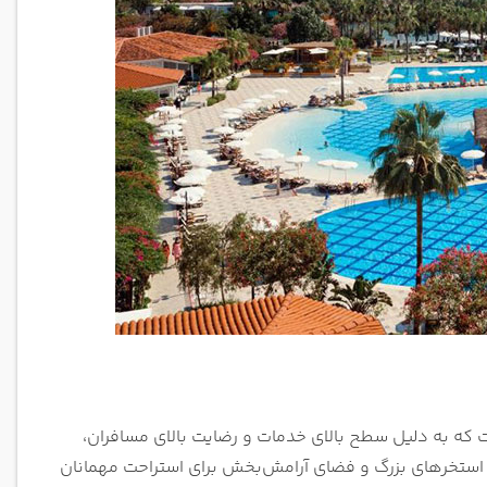
 در آنتالیا است که به دلیل سطح بالای خدمات و رضایت بالای مسافران،
 استخرهای بزرگ و فضای آرامش‌بخش برای استراحت مهمانان