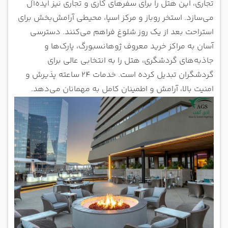
تجاری، این هتل را برای سفرهای کاری و تجاری نیز ایده‌آل
می‌سازد. استخر روباز و مرکز اسپا، محیطی آرامش‌بخش برای
استراحت بعد از یک روز شلوغ فراهم می‌کنند. دسترسی
آسان به مراکز خرید معروف ژوهانسبورگ، پارک‌ها و
جاذبه‌های گردشگری، هتل را به انتخابی عالی برای
گردشگران تبدیل کرده است. خدمات ۲۴ ساعته پذیرش و
امنیت بالا، آرامش و اطمینان کامل به مهمانان می‌دهد.