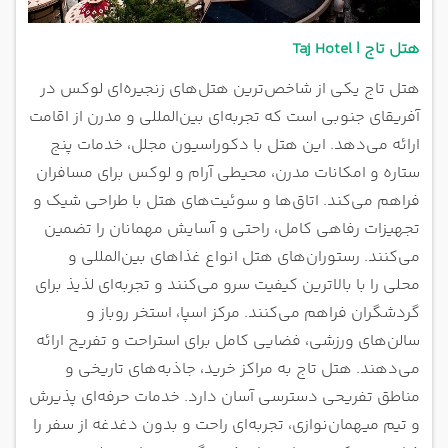
هتل تاج | Taj Hotel
هتل تاج یکی از شاخص‌ترین هتل‌های زنجیره‌ای لوکس در
آفریقای جنوبی است که تجربه‌ای بین‌المللی و مدرن از اقامت
ارائه می‌دهد. این هتل با دکوراسیون مجلل، خدمات پنج
ستاره و امکانات مدرن، محیطی آرام و لوکس برای مسافران
فراهم می‌کند. اتاق‌ها و سوئیت‌های هتل با طراحی شیک و
تجهیزات رفاهی کامل، راحتی و آسایش مهمانان را تضمین
می‌کنند. رستوران‌های هتل انواع غذاهای بین‌المللی و
محلی را با بالاترین کیفیت سرو می‌کنند و تجربه‌ای لذیذ برای
گردشگران فراهم می‌کنند. مرکز اسپا، استخر روباز و
سالن‌های ورزشی، فضایی کامل برای استراحت و تفریح ارائه
می‌دهند. هتل تاج به مراکز خرید، جاذبه‌های تاریخی و
مناطق تفریحی دسترسی آسان دارد. خدمات حرفه‌ای پذیرش
و تیم میهمان‌نوازی، تجربه‌ای راحت و بدون دغدغه از سفر را