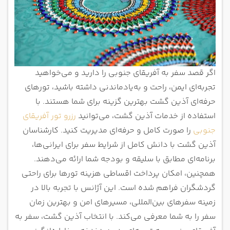
اگر قصد سفر به آفریقای جنوبی را دارید و می‌خواهید
تجربه‌ای ایمن، راحت و به‌یادماندنی داشته باشید، تورهای
حرفه‌ای آذین گشت بهترین گزینه برای شما هستند. با
استفاده از خدمات آذین گشت، می‌توانید
رزرو تور آفریقای
جنوبی
را صورت کامل و حرفه‌ای مدیریت کنید. کارشناسان
آذین گشت با دانش کامل از شرایط سفر برای ایرانی‌ها،
برنامه‌ای مطابق با سلیقه و بودجه شما ارائه می‌دهند.
همچنین، امکان پرداخت اقساطی هزینه تورها برای راحتی
گردشگران فراهم شده است. این آژانس با تجربه بالا در
زمینه سفرهای بین‌المللی، مسیرهای امن و بهترین زمان
سفر را به شما معرفی می‌کند. با انتخاب آذین گشت، سفر به