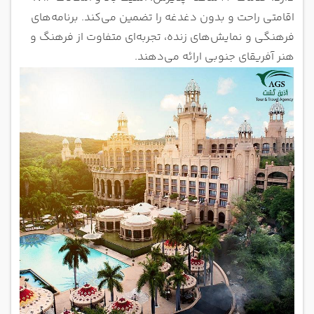
اقامتی راحت و بدون دغدغه را تضمین می‌کند. برنامه‌های
فرهنگی و نمایش‌های زنده، تجربه‌ای متفاوت از فرهنگ و
هنر آفریقای جنوبی ارائه می‌دهند.