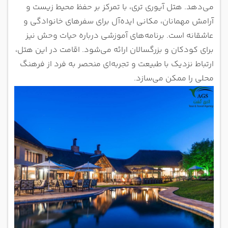
می‌دهد. هتل آیوری تری، با تمرکز بر حفظ محیط زیست و
آرامش مهمانان، مکانی ایده‌آل برای سفرهای خانوادگی و
عاشقانه است. برنامه‌های آموزشی درباره حیات وحش نیز
برای کودکان و بزرگسالان ارائه می‌شود. اقامت در این هتل،
ارتباط نزدیک با طبیعت و تجربه‌ای منحصر به فرد از فرهنگ
محلی را ممکن می‌سازد.