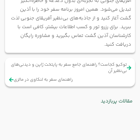
آفریقای جنوبی به تجربه‌ای بدون دغدغه و خاطره‌انگیز
تبدیل می‌شود. همین امروز برنامه سفر خود را با آذین
گشت آغاز کنید و از جاذبه‌های بی‌نظیر آفریقای جنوبی لذت
ببرید. برای رزرو تور و کسب اطلاعات بیشتر، کافی است با
کارشناسان آذین گشت تماس بگیرید و مشاوره رایگان
دریافت کنید.
توکیو کجاست؟ راهنمای جامع سفر به پایتخت ژاپن و دیدنی‌های
بی‌نظیر آن
راهنمای سفر به لنکاوی در مالزی
مقالات پربازدید