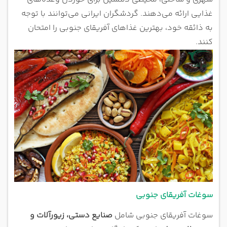
غذایی ارائه می‌دهند. گردشگران ایرانی می‌توانند با توجه
به ذائقه خود، بهترین غذاهای آفریقای جنوبی را امتحان
کنند.
سوغات آفریقای جنوبی
سوغات آفریقای جنوبی شامل
صنایع دستی، زیورآلات و