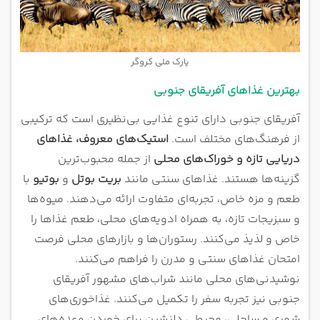
پارک ملی کروگر
بهترین غذاهای آفریقای جنوبی
آفریقای جنوبی دارای تنوع غذایی بی‌نظیری است که ترکیبی
از فرهنگ‌های مختلف است.
استیک‌های معروف، غذاهای
دریایی تازه و خوراک‌های محلی
از جمله محبوب‌ترین
گزینه‌ها هستند. غذاهای سنتی مانند
بریت بوتل
و
بوتیو
با
طعم و مزه خاص، تجربه‌ای متفاوت ارائه می‌دهند. میوه‌ها
و سبزیجات تازه، به همراه ادویه‌های محلی، طعم غذاها را
خاص و لذیذ می‌کنند. رستوران‌ها و بازارهای محلی فرصت
امتحان غذاهای سنتی و مدرن را فراهم می‌کنند.
نوشیدنی‌های محلی مانند شراب‌های مشهور آفریقای
جنوبی نیز تجربه سفر را تکمیل می‌کنند. غذاخوری‌های
شهری و ساحلی، محیطی دلنشین برای خوردن وعده‌های