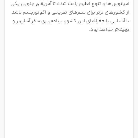
اقیانوس‌ها و تنوع اقلیم باعث شده تا آفریقای جنوبی یکی
از کشورهای برتر برای سفرهای تفریحی و اکوتوریسم باشد.
با آشنایی با جغرافیای این کشور، برنامه‌ریزی سفر آسان‌تر و
بهینه‌تر خواهد بود.