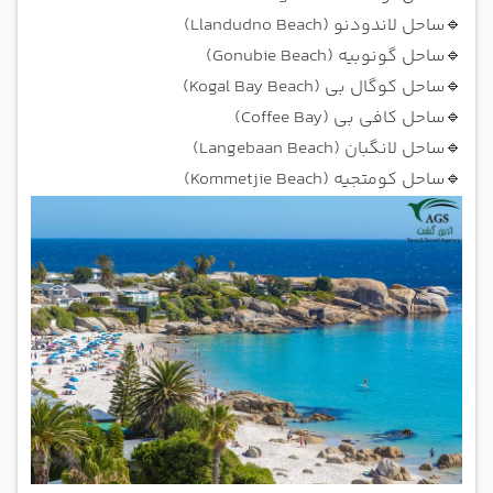
🔹
ساحل لاندودنو (Llandudno Beach)
🔹
ساحل گونوبیه (Gonubie Beach)
🔹
ساحل کوگال بی (Kogal Bay Beach)
🔹
ساحل کافی بی (Coffee Bay)
🔹
ساحل لانگبان (Langebaan Beach)
🔹
ساحل کومتجیه (Kommetjie Beach)