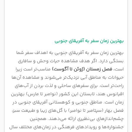
بهترین زمان سفر به آفریقای جنوبی
بهترین زمان سفر به آفریقای جنوبی به اهداف سفر شما
بستگی دارد. اگر هدف مشاهده حیات وحش و سافاری
است،
فصل زمستان (ژوئن تا آگوست)
مناسب‌تر است زیرا
حیوانات به مناطق آبی نزدیک‌تر می‌شوند و مشاهده آن‌ها
راحت‌تر است. برای سفرهای ساحلی و لذت بردن از آب‌های
اقیانوس هند، تابستان این کشور (نوامبر تا مارس) بهترین
زمان است. مناطق جنوبی و کوهستانی آفریقای جنوبی در
فصل بهار (سپتامبر تا نوامبر) با گل‌های زیبا و طبیعت سبز،
چشم‌اندازهای بی‌نظیری ارائه می‌دهند. همچنین
جشنواره‌ها و رویدادهای فرهنگی در زمان‌های مختلف سال