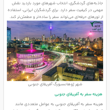
جاذبه‌های گردشگری، انتخاب شهرهای مورد بازدید نقش
مهمی در کیفیت سفر دارد. برای گردشگران ایرانی، استفاده
از تورهای حرفه‌ای می‌تواند سفر را ساده‌تر و مطمئن‌تر کند.
شهر ژوهانسبورگ آفریقای جنوبی
هزینه سفر به آفریقای جنوبی
هزینه سفر به آفریقای جنوبی به عوامل متعددی مانند