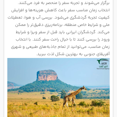
برگزار می‌شوند و تجربه سفر را منحصر به فرد می‌کنند.
انتخاب زمان مناسب سفر باعث کاهش هزینه‌ها و افزایش
کیفیت تجربه گردشگری می‌شود. بررسی آب و هوا، تعطیلات
ملی و شرایط خاص منطقه، برنامه‌ریزی دقیق‌تر را ممکن
می‌کند. گردشگران ایرانی باید قبل از سفر ویزا و شرایط
ورود را بررسی کنند تا با خیال راحت سفر کنند. با انتخاب
زمان مناسب، می‌توانید از تمام جاذبه‌های طبیعی و شهری
آفریقای جنوبی به بهترین شکل لذت ببرید.