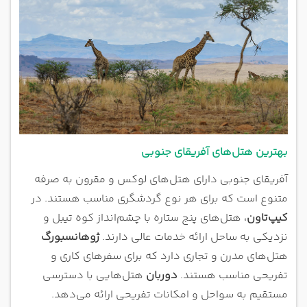
بهترین هتل‌های آفریقای جنوبی
آفریقای جنوبی دارای هتل‌های لوکس و مقرون به صرفه
متنوع است که برای هر نوع گردشگری مناسب هستند. در
کیپ‌تاون
، هتل‌های پنج ستاره با چشم‌انداز کوه تیبل و
نزدیکی به ساحل ارائه خدمات عالی دارند.
ژوهانسبورگ
هتل‌های مدرن و تجاری دارد که برای سفرهای کاری و
تفریحی مناسب هستند.
دوربان
هتل‌هایی با دسترسی
مستقیم به سواحل و امکانات تفریحی ارائه می‌دهد.