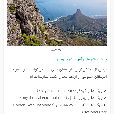
کوه تیبل
پارک های ملی آفریقای جنوبی
برخی از دیدنی‌ترین پارک‌های ملی که می‌توانید در سفر به
آفریقای جنوبی از آن‌ها دیدن کنید عبارت‌اند از:
🔹
پارک ملی کروگر (Kruger National Park)
🔹
پارک ملی رویال ناتال (Royal Natal National Park)
🔹
پارک ملی گلدن گیت هایلندز (Golden Gate Highlands
National Park)