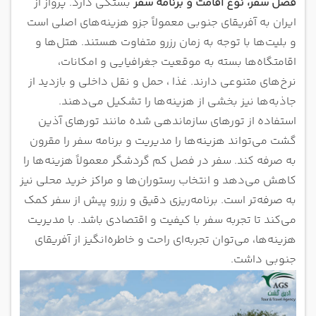
فصل سفر، نوع اقامت و برنامه سفر
بستگی دارد. پرواز از
ایران به آفریقای جنوبی معمولاً جزو هزینه‌های اصلی است
و بلیت‌ها با توجه به زمان رزرو متفاوت هستند. هتل‌ها و
اقامتگاه‌ها بسته به موقعیت جغرافیایی و امکانات،
نرخ‌های متنوعی دارند. غذا ، حمل و نقل داخلی و بازدید از
جاذبه‌ها نیز بخشی از هزینه‌ها را تشکیل می‌دهند.
استفاده از تورهای سازماندهی شده مانند تورهای آذین
گشت می‌تواند هزینه‌ها را مدیریت و برنامه سفر را مقرون
به صرفه کند. سفر در فصل کم گردشگر معمولاً هزینه‌ها را
کاهش می‌دهد و انتخاب رستوران‌ها و مراکز خرید محلی نیز
به صرفه‌تر است. برنامه‌ریزی دقیق و رزرو پیش از سفر کمک
می‌کند تا تجربه سفر با کیفیت و اقتصادی باشد. با مدیریت
هزینه‌ها، می‌توان تجربه‌ای راحت و خاطره‌انگیز از آفریقای
جنوبی داشت.