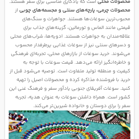
محصولات محلی
است که یادگاری مناسبی برای سفر هستند.
محصولات چرمی، پارچه‌های سنتی و مجسمه‌های چوبی
از
محبوب‌ترین سوغات‌ها هستند. جواهرات و سنگ‌های
قیمتی مانند الماس و تورمالین، گزینه‌های جذاب برای
علاقه‌مندان به جواهرات هستند. ادویه‌ها، شراب‌های محلی
و دسرهای سنتی نیز از سوغات غذایی پرطرفدار محسوب
می‌شوند. خرید سوغات از بازارهای محلی، تجربه‌ای فرهنگی
و خاطره‌انگیز ارائه می‌دهد. قیمت سوغات با توجه به
کیفیت و منطقه تولید متفاوت است. توصیه می‌شود قبل از
خرید با فروشنده مذاکره کرده و محصولات اصیل را تهیه
کنید. سوغات آفریقای جنوبی یادآور سفر و فرهنگ غنی این
کشور است. همراه داشتن سوغات به عنوان هدیه، تجربه
سفر را برای دوستان و خانواده شیرین‌تر می‌کند.