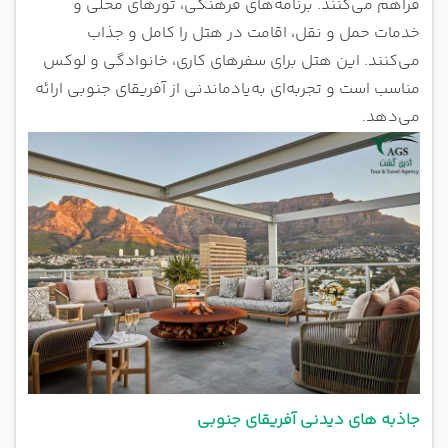
فراهم می‌کنند. برنامه‌های فرهنگی، تورهای محلی و
خدمات حمل و نقل، اقامت در هتل را کامل و جذاب
می‌کنند. این هتل برای سفرهای کاری، خانوادگی و لوکس
مناسب است و تجربه‌ای به‌یادماندنی از آفریقای جنوبی ارائه
می‌دهد.
جاذبه های دیدنی آفریقای جنوبی