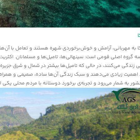
ا
 به مهربانی، آرامش و خوش‌برخوردی شهره هستند و تعامل با آن‌ها 
 گروه اصلی قومی است: سینهالی‌ها، تامیل‌ها و مسلمانان. اکثریت 
ی زندگی می‌کنند، در حالی که تامیل‌ها بیشتر در شمال و شرق جزیر
همیت زیادی می‌دهند و سبک زندگی آن‌ها ساده، صمیمی و همراه با
ور به شمار می‌رود و تجربه‌ی برخورد دوستانه با مردم محلی یکی 