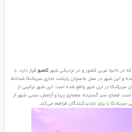
کلمبو
قرار دارد. با
ه و این شهر در عمل به‌عنوان پایتخت تجاری سریلانکا شناخته
ان سریلانکا در این شهر واقع شده است. این شهر ترکیبی از
ت. فضای سبز گسترده، معماری زیبا و آرامش نسبی شهر، از
سریلانکا را برای بازدیدکنندگان فراهم می‌کند.