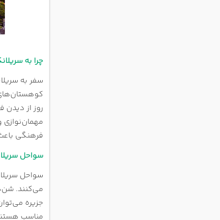
چرا به سریلان
سفر به سریلا
کوهستان‌های م
روز از دیدن ف
مهمان‌نوازی و
فرهنگی باعث 
سواحل سریلان
سواحل سریلانک
می‌کنند. شن‌ه
جزیره می‌توان
مناسب هستند و