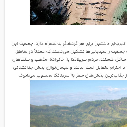
تجربه‌ای دلنشین برای هر گردشگر به همراه دارد. جمعیت این
جمعیت را سینهالی‌ها تشکیل می‌دهند که عمدتاً در مناطق
ه ساکن هستند. مردم سریلانکا به خانواده، مذهب و سنت‌های
 احترام متقابل است. لبخند و مهمان‌نوازی بخش جدانشدنی
از جذاب‌ترین بخش‌های سفر به سریلانکا محسوب می‌شود.