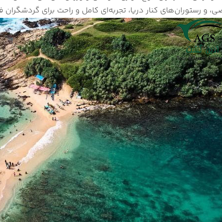
و رستوران‌های کنار دریا، تجربه‌ای کامل و راحت برای گردشگران فر