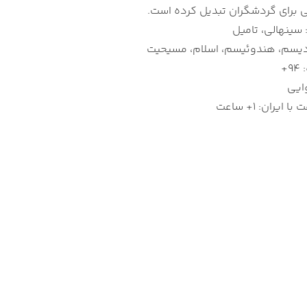
برای گردشگران تبدیل کرده است.
 سینهالی، تامیل
یسم، هندوئیسم، اسلام، مسیحیت
+
وایی
ایران: 1+ ساعت