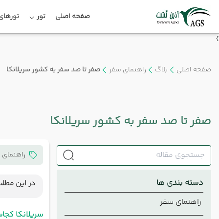
صفحه اصلی
تور
تورهای 
}
صفحه اصلی
بلاگ
راهنمای سفر
صفر تا صد سفر به کشور سریلانکا
صفر تا صد سفر به کشور سریلانکا
راهنمای 
دسته بندی ها
در این مطلب
سریلانک
راهنمای سفر
کشور سر
سریلانکا کجا