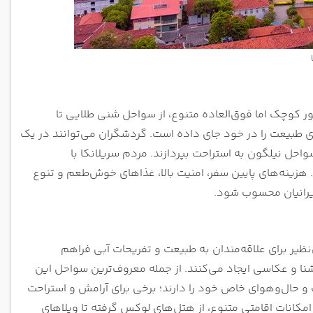
کوچک اما فوق‌العاده متنوع، از سواحل شنی طلایی تا
ای طبیعت را در خود جای داده است. گردشگران می‌توانند در یک
سواحل نیلگون به استراحت بپردازند. مردم سریلانکا با
 هزینه‌های پایین سفر، امنیت بالا، غذاهای خوش‌طعم و تنوع
یرانیان محسوب شود.
ی‌نظیر برای علاقه‌مندان به طبیعت و تفریحات آبی فراهم
نا و عکاسی ایجاد می‌کنند. از جمله معروف‌ترین سواحل این
ت و حال‌وهوای خاص خود را دارند؛ برخی برای آرامش و استراحت
مکانات اقامتی متنوع، از هتل‌های لوکس گرفته تا ویلاهای