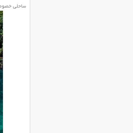
ساحلی خصوصی، 