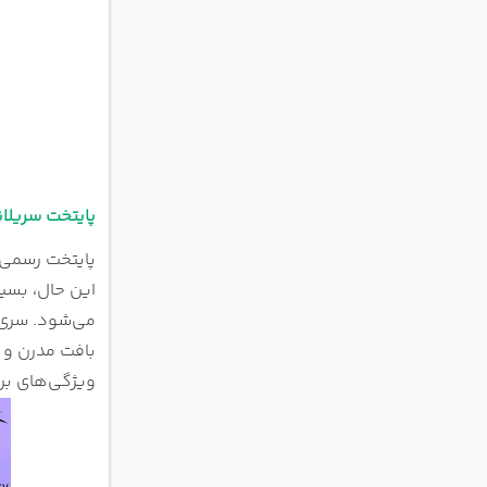
پایتخت سریلان
پایتخت رسمی سریلانکا سری جایوردن
این حال، بسیا
می‌شود. سری ج
بافت مدرن و 
ویژگی‌های برج