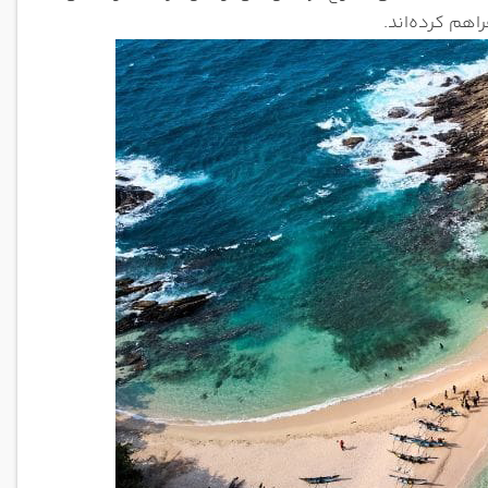
اهم کرده‌اند.