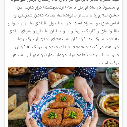
و معمولاً در ماه آوریل یا مه (اردیبهشت) قرار دارد. این
جشن سه‌روزه با دیدار خانواده‌ها، هدیه دادن شیرینی و
لباس‌های نو همراه است. در استانبول، قنادی‌ها پر از حلوا و
باقلواهای رنگارنگ می‌شوند و خیابان‌ها حال و هوای شادی
به خود می‌گیرند. کودکان هدیه‌های نقدی از بزرگ‌ترها
دریافت می‌کنند و همه‌جا صدای خنده و تبریک به گوش
می‌رسد. این عید، جلوه‌ای از مهمان‌نوازی و مهربانی مردم
ترکیه است.