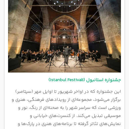
جشنواره استانبول (Istanbul Festivali)
این جشنواره که در اواخر شهریور تا اوایل مهر (سپتامبر)
برگزار می‌شود، مجموعه‌ای از رویدادهای فرهنگی، هنری و
ورزشی است که سراسر شهر را به صحنه‌ای از رنگ، نور و
موسیقی تبدیل می‌کند. از کنسرت‌های خیابانی و
نمایش‌های تئاتر گرفته تا برنامه‌های هنری در پارک‌ها و