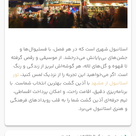
استانبول شهری است که در هر فصل، با فستیوال‌ها و
جشن‌های بی‌پایانش می‌درخشد. از موسیقی و رقص گرفته
تا قهوه و گل‌های لاله، هر گوشه‌اش لبریز از زندگی و رنگ
است. اگر می‌خواهید این تجربه را از نزدیک لمس کنید،
تور
استانبول از مشهد
با آذین گشت بهترین انتخاب شماست. با
برنامه‌ریزی دقیق، اقامت راحت، و امکان پرداخت اقساطی،
تیم حرفه‌ای آذین گشت شما را به قلب رویدادهای فرهنگی
و هنری استانبول می‌برد.