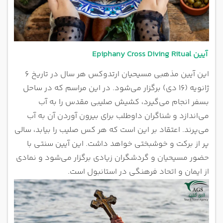
آیین Epiphany Cross Diving Ritual
این آیین مذهبی مسیحیان ارتدوکس هر سال در تاریخ ۶
ژانویه (۱۶ دی) برگزار می‌شود. در این مراسم که در ساحل
بسفر انجام می‌گیرد، کشیش صلیبی مقدس را به آب
می‌اندازد و شناگران داوطلب برای بیرون آوردن آن به آب
می‌پرند. اعتقاد بر این است که هر کس صلیب را بیابد، سالی
پر از برکت و خوشبختی خواهد داشت. این آیین سنتی با
حضور مسیحیان و گردشگران زیادی برگزار می‌شود و نمادی
از ایمان و اتحاد فرهنگی در استانبول است.