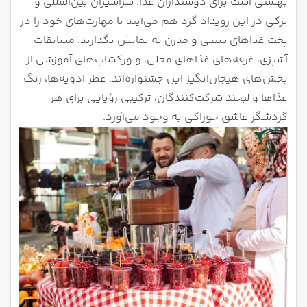
بهشتی است برای دوستداران غذا. سرآشپزان بین‌المللی و
ترکی در این رویداد گرد هم می‌آیند تا مهارت‌های خود را در
پخت غذاهای سنتی و مدرن به نمایش بگذارند. مسابقات
آشپزی، غرفه‌های غذاهای محلی، و ورکشاپ‌های آموزشی از
بخش‌های هیجان‌انگیز این جشنواره‌اند. عطر ادویه‌ها، رنگ
غذاها و لبخند شرکت‌کنندگان، ترکیبی رؤیایی برای هر
گردشگر عاشق خوراکی به وجود می‌آورد.