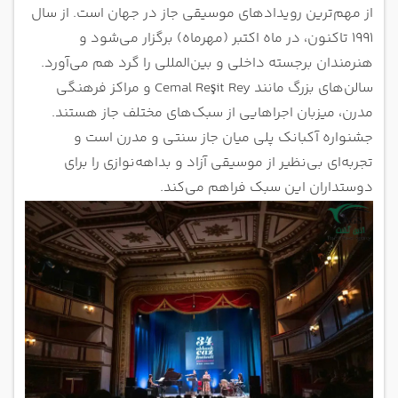
از مهم‌ترین رویدادهای موسیقی جاز در جهان است. از سال
۱۹۹۱ تاکنون، در ماه اکتبر (مهرماه) برگزار می‌شود و
هنرمندان برجسته داخلی و بین‌المللی را گرد هم می‌آورد.
سالن‌های بزرگ مانند Cemal Reşit Rey و مراکز فرهنگی
مدرن، میزبان اجراهایی از سبک‌های مختلف جاز هستند.
جشنواره آکبانک پلی میان جاز سنتی و مدرن است و
تجربه‌ای بی‌نظیر از موسیقی آزاد و بداهه‌نوازی را برای
دوستداران این سبک فراهم می‌کند.