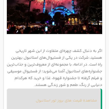
اگر به دنبال کشف چهره‌ای متفاوت از این شهر تاریخی
هستید، شرکت در یکی از فستیوال‌های استانبول بهترین
راه است. در ادامه، با مجموعه‌ای از معروف‌ترین و جذاب‌ترین
جشنواره‌های استانبول آشنا می‌شوید؛ از فستیوال موسیقی
و فیلم گرفته تا جشنواره قهوه، غذا و خرید که هرکدام
دنیایی از رنگ، طعم و شور زندگی هستند.
مشاهده قیمت های بروز تور استانبول