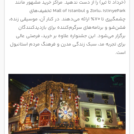
(خرداد تا تیر) را از دست ندهید. مراکز خرید مشهور مانند
Zorlu، IstinyePark و Mall of Istanbul تخفیف‌های
چشمگیری تا ۷۰٪ ارائه می‌دهند. در کنار آن، موسیقی زنده،
فشن‌شو و برنامه‌های سرگرم‌کننده برای بازدیدکنندگان
برگزار می‌شود. این جشنواره علاوه بر خرید، فرصتی عالی
برای تجربه مد، سبک زندگی مدرن و فرهنگ مردم استانبول
است.