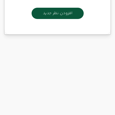
افزودن نظر جدید