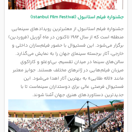
جشنواره فیلم استانبول (Istanbul Film Festival)
جشنواره فیلم استانبول از معتبرترین رویدادهای سینمایی
منطقه است که از سال ۱۹۸۲ تاکنون در ماه آوریل (فروردین)
برگزار می‌شود. این فستیوال با حضور فیلم‌سازان داخلی و
خارجی، آثار برجسته سینمای جهان را به نمایش می‌گذارد.
سالن‌های سینما در میدان تقسیم، بی‌اوغلو و کاراکوی
میزبان فیلم‌هایی در ژانرهای مختلف هستند. جوایز معتبر
مانند «لاله طلایی» به بهترین آثار اهدا می‌شود. این
فستیوال فرصتی عالی برای دوستداران سینماست تا با
جدیدترین دستاوردهای هنری جهان آشنا شوند.