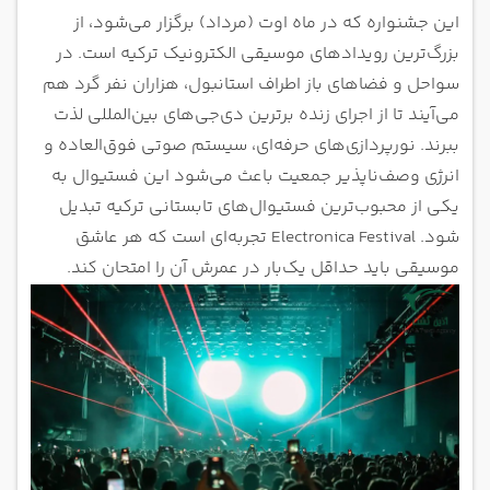
این جشنواره که در ماه اوت (مرداد) برگزار می‌شود، از
بزرگ‌ترین رویدادهای موسیقی الکترونیک ترکیه است. در
سواحل و فضاهای باز اطراف استانبول، هزاران نفر گرد هم
می‌آیند تا از اجرای زنده برترین دی‌جی‌های بین‌المللی لذت
ببرند. نورپردازی‌های حرفه‌ای، سیستم صوتی فوق‌العاده و
انرژی وصف‌ناپذیر جمعیت باعث می‌شود این فستیوال به
یکی از محبوب‌ترین فستیوال‌های تابستانی ترکیه تبدیل
شود. Electronica Festival تجربه‌ای است که هر عاشق
موسیقی باید حداقل یک‌بار در عمرش آن را امتحان کند.