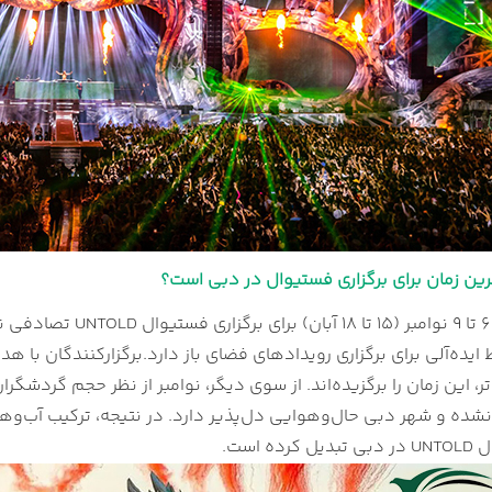
ترین زمان برای برگزاری فستیوال در دبی است؟
انتخاب بازه‌ی ۶ تا ۹
ایده‌آلی برای برگزاری رویدادهای فضای باز دارد.
برگزارکنندگان با هد
تر، این زمان را برگزیده‌اند. از سوی دیگر، نوامبر از نظر حجم گردش
نشده و شهر دبی حال‌وهوایی دل‌پذیر دارد. در نتیجه، ترکیب آب‌وهوا
ه است.