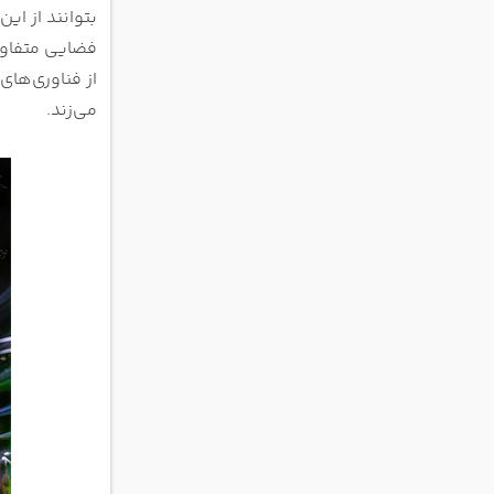
فضایی متفاوت 
از فناوری‌های
می‌زند.