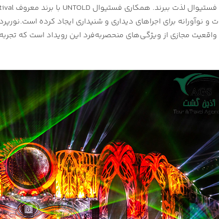
و نوآورانه برای اجراهای دیداری و شنیداری ایجاد کرده است.
نورپرد
 واقعیت مجازی از ویژگی‌های منحصربه‌فرد این رویداد است که تجربه‌