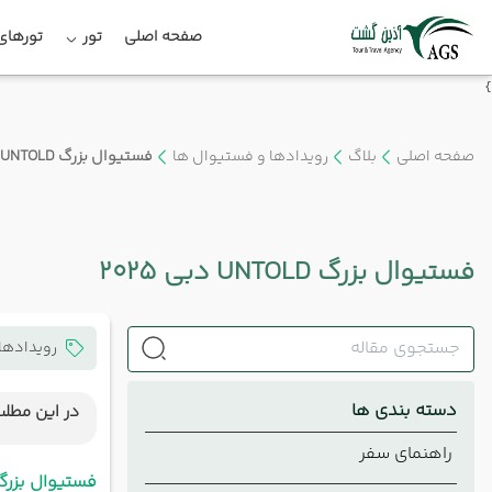
صفحه اصلی
تور
تورهای 
}
صفحه اصلی
بلاگ
رویدادها و فستیوال ها
فستیوال بزرگ UNTOLD دبی ۲۰۲۵
فستیوال بزرگ UNTOLD دبی ۲۰۲۵
رویدادها
دسته بندی ها
در این مطلب
راهنمای سفر
هیجان 
فستیوال بزرگ UNTOLD دبی ۲۰۲۵؛ جشن موسیقی، نور و هیجان در 