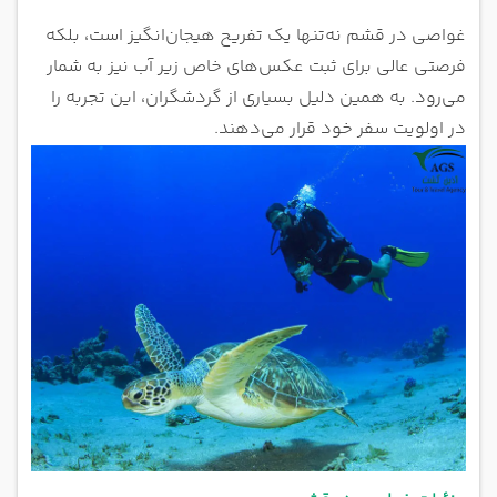
غواصی در قشم نه‌تنها یک تفریح هیجان‌انگیز است، بلکه
فرصتی عالی برای ثبت عکس‌های خاص زیر آب نیز به شمار
می‌رود. به همین دلیل بسیاری از گردشگران، این تجربه را
در اولویت سفر خود قرار می‌دهند.