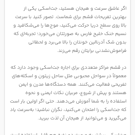
اگر عاشق سرعت و هیجان هستید، جت‌اسکی یکی از
بهترین تفریحات قشم برای شماست. تصور کنید با سرعت
بالا روی سطح دریا حرکت می‌کنید، موج‌ها را می‌شکافید و
نسیم خنک خلیج فارس به صورتتان می‌خورد؛ تجربه‌ای که
بدون شک آدرنالین خونتان را بالا می‌برد و لحظاتی
فراموش‌نشدنی برایتان رقم می‌زند.
در قشم مراکز متعددی برای اجاره جت‌اسکی وجود دارد که
معمولاً در سواحل محبوبی مثل ساحل زیتون و اسکله‌های
تفریحی فعالیت می‌کنند. همه دستگاه‌ها مدرن و ایمن
هستند و پیش از شروع، مربیان نکات ایمنی و نحوه
استفاده را به شما آموزش می‌دهند. حتی اگر اولین بار است
که جت‌اسکی را امتحان می‌کنید، نگران نباشید؛ به‌سرعت یاد
می‌گیرید و می‌توانید از هیجان آن لذت ببرید.