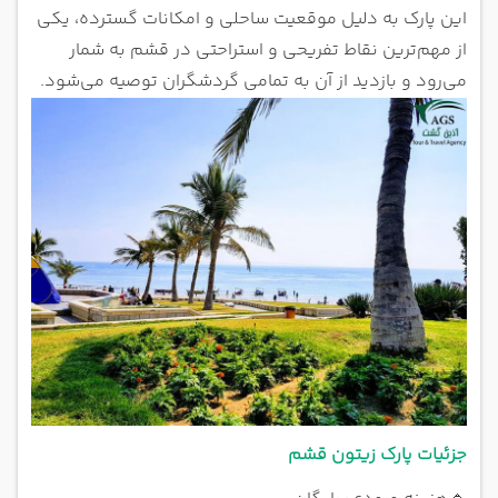
این پارک به دلیل موقعیت ساحلی و امکانات گسترده، یکی
از مهم‌ترین نقاط تفریحی و استراحتی در قشم به شمار
می‌رود و بازدید از آن به تمامی گردشگران توصیه می‌شود.
جزئیات پارک زیتون قشم