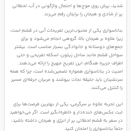
شدید، پرش روی موج‌ها و احتمال واژگونی در آب، لحظاتی
پر از شادی و هیجان را برایتان رقم می‌زند.
بناناسواری یکی از محبوب‌ترین تفریحات آبی در قشم است،
زیرا علاوه بر هیجان بالا، گروهی انجام می‌شود و برای
جمع‌های دوستانه و خانوادگی بسیار مناسب است. بیشتر
سواحل قشم مانند ساحل زیتون، اسکله تفریحی و حتی
اطراف جزیره هنگام، این تفریح مهیج را ارائه می‌دهند.
امنیت در بناناسواری همواره تضمین‌شده است، چرا که همه
سرنشینان باید جلیقه نجات بپوشند و مربیان حرفه‌ای مسیر
را کنترل می‌کنند.
این تجربه علاوه بر سرگرمی، یکی از بهترین فرصت‌ها برای
ثبت عکس‌های خنده‌دار و خاطره‌انگیز است. اگر می‌خواهید
در سفر به قشم لحظاتی پر از انرژی و هیجان داشته باشید،
حتماً بناناسواری را امتحان کنید.