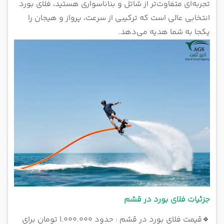
تجربه‌ای متفاوت‌تر از شاتل و بناناسواری هستید، فلای بورد
انتخابی عالی است که ترکیبی از سرعت، پرواز و هیجان را
یکجا به شما هدیه می‌دهد.
جزئیات فلای بورد در قشم
🔹
قیمت فلای بورد در قشم : حدود 1.000.000 تومان برای