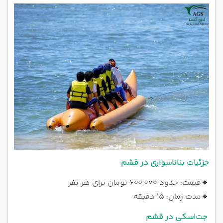
جزئیات بناناسواری در قشم
🔹
قیمت: حدود ۶۰۰,۰۰۰ تومان برای هر نفر
🔹
مدت زمان: ۱۵ دقیقه
جت‌اسکی در قشم