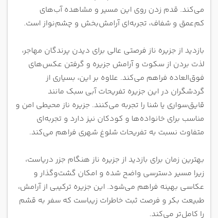
می‌کند. قدم زدن روی این مسیر و مشاهده آب‌های
کم‌عمق و شفاف، تجربه‌ای آرامش‌بخش و چشم‌نواز است.
بازدید از جزیره ناز فرصتی عالی برای دیدن پرندگان مهاجر،
لذت بردن از سکوت و آرامش جزیره و گرفتن عکس‌های
فوق‌العاده فراهم می‌کند. علاوه بر این، بسیاری از
گردشگران در این جزیره تفریحات آبی سبک مانند
قایق‌سواری یا شنا را تجربه می‌کنند. جزیره ناز محیطی امن و
مناسب برای خانواده‌ها و کودکان نیز دارد و تجربه‌ای
متفاوت نسبت به تفریحات شلوغ شهری فراهم می‌کند.
بهترین زمان برای بازدید از جزیره ناز هنگام جزر دریاست،
زیرا مسیر دسترسی واضح شده و امکان گشت‌وگذار و
عکاسی بهینه فراهم می‌شود. این جزیره ترکیبی از آرامش،
طبیعت بکر و فرصت ثبت خاطرات زیباست که سفر به قشم
را کامل‌تر می‌کند.