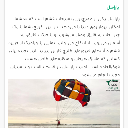
پاراسل
پاراسل یکی از مهیج‌ترین تفریحات قشم است که به شما
امکان پرواز روی دریا را می‌دهد. در این تفریح، شما با یک
چتر نجات به قایق وصل می‌شوید و با حرکت قایق، به
آسمان می‌روید. از ارتفاع می‌توانید نمایی پانورامیک از جزیره
قشم و آب‌های فیروزه‌ای خلیج فارس ببینید. این تجربه برای
کسانی که عاشق هیجان و منظره‌های خاص هستند
فوق‌العاده است. امنیت پاراسل در قشم بالاست و با مربیان
مجرب انجام می‌شود.