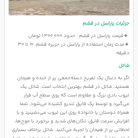
جزئیات پاراسل در قشم
🔹
قیمت پاراسل در قشم : حدود ۱,۳۰۰,۰۰۰ تومان
🔹
مدت زمان استفاده از پاراسل در جزیره قشم: ۱۰ تا ۳۰
دقیقه
شاتل
اگر به دنبال یک تفریح دسته‌جمعی پر از خنده و هیجان
هستید، شاتل در قشم بهترین انتخاب است. شاتل یک
تیوب بادی بزرگ و مقاوم است که روی سطح آب قرار
می‌گیرد و توسط یک قایق تندرو کشیده می‌شود. شما
همراه دوستان یا خانواده روی این تیوب می‌نشینید و با
افزایش سرعت قایق، تکان‌های شدید و برخورد با موج‌ها،
لحظاتی پر از هیجان را تجربه می‌کنید. شاتل برخلاف بسیاری