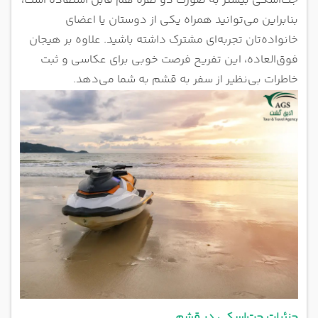
جت‌اسکی بیشتر به صورت دو نفره هم قابل استفاده است،
بنابراین می‌توانید همراه یکی از دوستان یا اعضای
خانواده‌تان تجربه‌ای مشترک داشته باشید. علاوه بر هیجان
فوق‌العاده، این تفریح فرصت خوبی برای عکاسی و ثبت
خاطرات بی‌نظیر از سفر به قشم به شما می‌دهد.
جزئیات جت‌اسکی در قشم