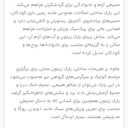
محیطی آرام و خانوادگی برای گردشگران فراهم می‌کند.
این پارک ساحلی امکانات متنوعی مانند زمین بازی کودکان،
مسیرهای پیاده‌روی، آلاچیق، رستوران و کافی‌شاپ دارد و
فضایی عالی برای پیک‌نیک، ورزش و استراحت فراهم
می‌کند. ساحل زیبای پارک زیتون و آب‌های آرام آن، این
مکان را به گزینه‌ای مناسب برای خانواده‌ها، زوج‌ها و
کودکان تبدیل کرده است.
علاوه بر تفریحات ساحلی، پارک زیتون محلی برای برگزاری
مراسم کوچک و سرگرمی‌های گروهی نیز محسوب می‌شود.
در این پارک می‌توان از مناظر طبیعی، نسیم خنک دریا و
محیط آرامش‌بخش لذت برد و عکس‌های خاطره‌انگیز گرفت.
پارک زیتون همچنین برای کسانی که به دنبال محیطی
مناسب برای تمرین ورزش‌های سبک مانند دویدن، یوگا یا
مدیتیشن هستند، بسیار ایده‌آل است.