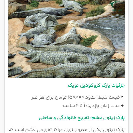
جزئیات پارک کروکودیل نوپک
🔹
قیمت بلیط: حدود ۱۵۰,۰۰۰ تومان برای هر نفر
🔹
مدت زمان بازدید: ۱ تا ۲ ساعت
پارک زیتون قشم؛ تفریح خانوادگی و ساحلی
پارک زیتون یکی از محبوب‌ترین مراکز تفریحی قشم است که