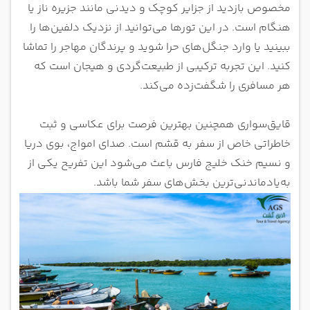
مخصوص بازدید از جزایر کوچک و دیدنی مانند جزیره ناز یا
هنگام است. در این تورها می‌توانید از نزدیک دلفین‌ها را
ببینید یا وارد جنگل‌های حرا شوید و پرندگان مهاجر را تماشا
کنید. این تجربه ترکیبی از طبیعت‌گردی و هیجان است که
هر مسافری را شگفت‌زده می‌کند.
قایق‌سواری همچنین بهترین فرصت برای عکاسی و ثبت
خاطراتی خاص از سفر به قشم است. صدای امواج، بوی دریا
و نسیم خنک خلیج فارس باعث می‌شود این تفریح یکی از
به‌یادماندنی‌ترین بخش‌های سفر شما باشد.