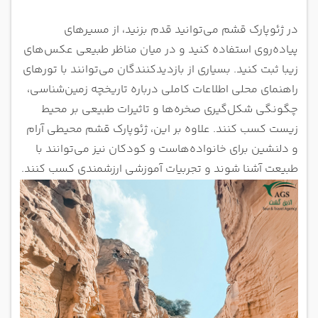
در ژئوپارک قشم می‌توانید قدم بزنید، از مسیرهای
پیاده‌روی استفاده کنید و در میان مناظر طبیعی عکس‌های
زیبا ثبت کنید. بسیاری از بازدیدکنندگان می‌توانند با تورهای
راهنمای محلی اطلاعات کاملی درباره تاریخچه زمین‌شناسی،
چگونگی شکل‌گیری صخره‌ها و تاثیرات طبیعی بر محیط
زیست کسب کنند. علاوه بر این، ژئوپارک قشم محیطی آرام
و دلنشین برای خانواده‌هاست و کودکان نیز می‌توانند با
طبیعت آشنا شوند و تجربیات آموزشی ارزشمندی کسب کنند.