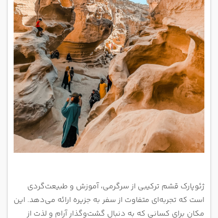
ژئوپارک قشم ترکیبی از سرگرمی، آموزش و طبیعت‌گردی
است که تجربه‌ای متفاوت از سفر به جزیره ارائه می‌دهد. این
مکان برای کسانی که به دنبال گشت‌وگذار آرام و لذت از