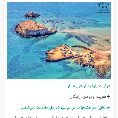
جزئیات بازدید از جزیره ناز
🔹
هزینه ورودی: رایگان
سافاری در قشم؛ ماجراجویی در دل طبیعت بی‌نظیر