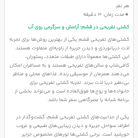
هر نفر
🔹
مدت زمان: ۱۰ دقیقه
کشتی تفریحی در قشم؛ آرامش و سرگرمی روی آب
کشتی‌های تفریحی قشم یکی از بهترین روش‌ها برای تجربه
لذت دریانوردی و دیدن جزیره از زاویه‌ای متفاوت هستند.
این کشتی‌ها معمولاً دارای طبقات متعدد، رستوران،
کافی‌شاپ و سالن‌های تفریحی هستند و به مسافران امکان
می‌دهند همزمان از موسیقی زنده، غذاهای محلی و مناظر
بی‌نظیر دریا لذت ببرند. تجربه کشتی تفریحی برای
خانواده‌ها و زوج‌ها فوق‌العاده است و می‌تواند بخشی از
برنامه شبانه یا عصرگاهی سفر شما باشد.
یکی از جذابیت‌های کشتی تفریحی قشم، گشت‌وگذار در
اطراف سواحل جزیره و دیدن زیبایی‌های طبیعی و غروب
خورشید است. برخی کشتی‌ها تورهای مخصوص جزایر