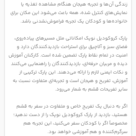
زندگی آن‌ها و تجربه هیجان هنگام مشاهده تغذیه یا
نمایش‌های کنترل شده، همه باعث می‌شود این مکان برای
خانواده‌ها و کودکان یک تجربه فراموش‌نشدنی باشد.
پارک کروکودیل نوپک امکاناتی مثل مسیرهای پیاده‌روی،
فضای سبز و آلاچیق برای استراحت بازدیدکنندگان دارد و
امنیت در تمام نقاط پارک تضمین شده است. کارکنان آموزش
دیده و مربیان حرفه‌ای، بازدیدکنندگان را راهنمایی می‌کنند
و نکات ایمنی لازم را ارائه می‌دهند. این پارک ترکیبی از
آموزش، تفریح و هیجان است و تجربه‌ای متفاوت نسبت به
سایر تفریحات قشم به شمار می‌رود.
اگر به دنبال یک تفریح خاص و متفاوت در سفر به قشم
هستید، بازدید از پارک کروکودیل نوپک را از دست ندهید؛
مخصوصاً اگر با کودکان سفر می‌کنید، این تجربه هم
سرگرم‌کننده و هم آموزشی خواهد بود.