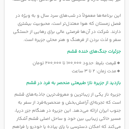
این برنامه‌ها معمولاً در شب‌های سرد سال و به ویژه در
فصل زمستان که هوا معتدل‌تر است، محبوبیت بیشتری
دارند. شرکت در آن‌ها فرصتی عالی برای رهایی از خستگی
سفر و لذت بردن از فرهنگ و هنر محلی جزیره است.
جزئیات جنگ‌های خنده قشم
🔹
قیمت بلیط: حدود ۱۰۰,۰۰۰ تا ۲۰۰,۰۰۰ تومان
🔹
مدت زمان: ۲ تا ۳ ساعت
بازدید از جزیره ناز؛ طبیعتی منحصر به فرد در قشم
جزیره ناز یکی از زیباترین و معروف‌ترین جاذبه‌های قشم
است که تجربه‌ای آرامش‌بخش و منحصربه‌فرد از سفر به
جنوب ایران ارائه می‌دهد. این جزیره در هنگام جزر دریا،
مسیر خاکی زیبایی بین خود و ساحل اصلی قشم آشکار
می‌کند که امکان دسترسی با پای پیاده یا خودرو را فراهم