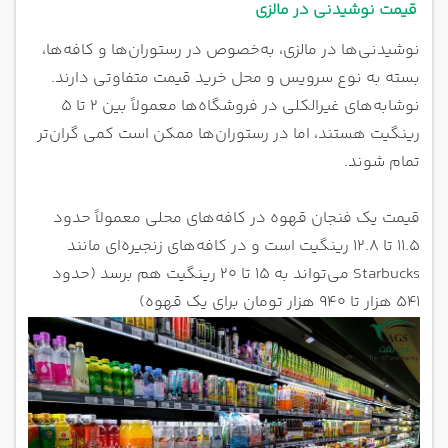
قیمت نوشیدنی در مالزی
نوشیدنی‌ها در مالزی، به‌خصوص در رستوران‌ها و کافه‌ها،
بسته به نوع سرویس و محل خرید قیمت متفاوتی دارند.
نوشابه‌های غیرالکلی در فروشگاه‌ها معمولاً بین ۲ تا ۵
رینگیت هستند، اما در رستوران‌ها ممکن است کمی گران‌تر
تمام شوند.
قیمت یک فنجان قهوه در کافه‌های محلی معمولاً حدود
۱۱.۵ تا ۱۲.۸ رینگیت است و در کافه‌های زنجیره‌ای مانند
Starbucks می‌تواند به ۱۵ تا ۲۰ رینگیت هم برسد (حدود
۵۴۱ هزار تا ۹۴۰ هزار تومان برای یک قهوه)