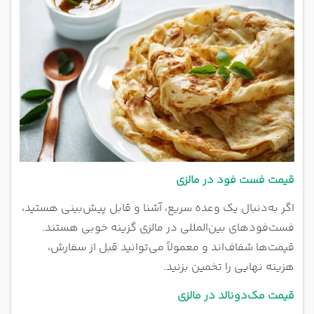
قیمت فست فود در مالزی
اگر به‌دنبال یک وعده سریع، آشنا و قابل پیش‌بینی هستید،
فست‌فودهای بین‌المللی در مالزی گزینه خوبی هستند.
قیمت‌ها شفاف‌اند و معمولاً می‌توانید قبل از سفارش،
هزینه نهایی را تخمین بزنید.
قیمت مک‌دونالد در مالزی