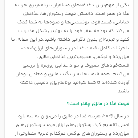
یکی از مهم‌ترین دغدغه‌های مسافران، برنامه‌ریزی هزینه
غذا در سفر است. دانستن قیمت رستوران‌ها، غذاهای
خیابانی، فست‌فود، نوشیدنی‌ها و میوه‌ها به شما کمک
می‌کند که بودجه سفر خود را به بهترین شکل مدیریت
کنید و تجربه‌ای بدون نگرانی داشته باشید.
در این مقاله، ما
با جزئیات کامل، قیمت غذا در رستوران‌های ارزان‌قیمت،
میان‌رده و لوکس، محبوب‌ترین غذاهای مالزی،
فست‌فودهای معروف و مواد غذایی روزمره را بررسی
می‌کنیم. همه قیمت‌ها به رینگیت مالزی و معادل تومان
آورده شده‌اند تا شما بتوانید برنامه‌ریزی دقیقی داشته
باشید.
قیمت غذا در مالزی چقدر است؟
در سال ۲۰۲۶، هزینه غذا در مالزی را می‌توان به سه بازه
اصلی تقسیم کرد. رستوران‌های ارزان‌قیمت، رستوران‌های
میان‌رده و رستوران‌های لوکس هرکدام تجربه متفاوتی از