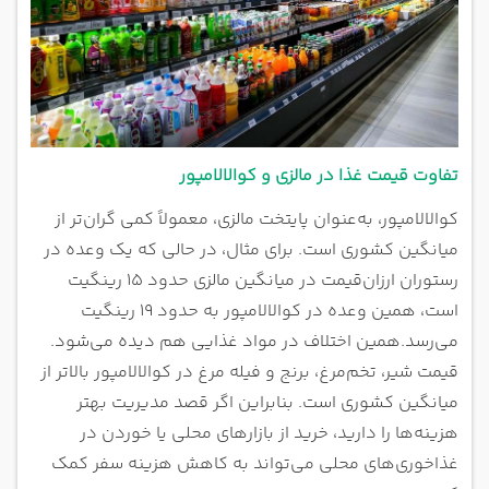
تفاوت قیمت غذا در مالزی و کوالالامپور
کوالالامپور، به‌عنوان پایتخت مالزی، معمولاً کمی گران‌تر از
میانگین کشوری است. برای مثال، در حالی که یک وعده در
رستوران ارزان‌قیمت در میانگین مالزی حدود ۱۵ رینگیت
است، همین وعده در کوالالامپور به حدود ۱۹ رینگیت
می‌رسد.
همین اختلاف در مواد غذایی هم دیده می‌شود.
قیمت شیر، تخم‌مرغ، برنج و فیله مرغ در کوالالامپور بالاتر از
میانگین کشوری است. بنابراین اگر قصد مدیریت بهتر
هزینه‌ها را دارید، خرید از بازارهای محلی یا خوردن در
غذاخوری‌های محلی می‌تواند به کاهش هزینه سفر کمک