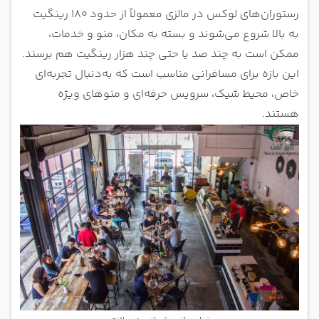
رستوران‌های لوکس در مالزی معمولاً از حدود ۱۸۰ رینگیت
به بالا شروع می‌شوند و بسته به مکان، منو و خدمات،
ممکن است به چند صد یا حتی چند هزار رینگیت هم برسند.
این بازه برای مسافرانی مناسب است که به‌دنبال تجربه‌ای
خاص، محیط شیک، سرویس حرفه‌ای و منوهای ویژه
هستند.