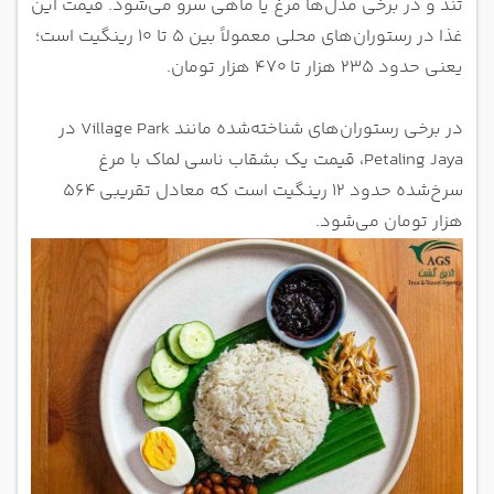
تند و در برخی مدل‌ها مرغ یا ماهی سرو می‌شود. قیمت این
غذا در رستوران‌های محلی معمولاً بین ۵ تا ۱۰ رینگیت است؛
یعنی حدود ۲۳۵ هزار تا ۴۷۰ هزار تومان.
در برخی رستوران‌های شناخته‌شده مانند Village Park در
Petaling Jaya، قیمت یک بشقاب ناسی لماک با مرغ
سرخ‌شده حدود ۱۲ رینگیت است که معادل تقریبی ۵۶۴
هزار تومان می‌شود.