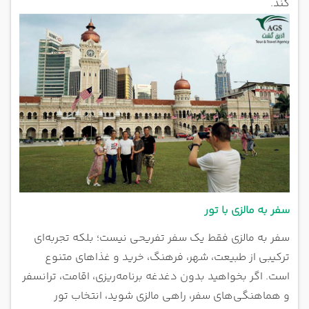
کند.
سفر به مالزی با تور
سفر به مالزی فقط یک سفر تفریحی نیست؛ بلکه تجربه‌ای
ترکیبی از طبیعت، شهر، فرهنگ، خرید و غذاهای متنوع
است. اگر بخواهید بدون دغدغه برنامه‌ریزی، اقامت، ترانسفر
و هماهنگی‌های سفر، راهی مالزی شوید، انتخاب تور