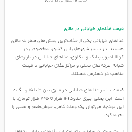
نمایی از رستورانی در مالزی
قیمت غذاهای خیابانی در مالزی
غذاهای خیابانی یکی از جذاب‌ترین بخش‌های سفر به مالزی
هستند. در بیشتر شهرهای این کشور، به‌خصوص در
کوالالامپور، پنانگ و لنکاوی، غذاهای خیابانی در بازارهای
شبانه، غرفه‌های محلی و مراکز غذای خیابانی با قیمت
مناسب در دسترس هستند.
قیمت بیشتر غذاهای خیابانی در مالزی بین ۳ تا ۱۵ رینگیت
است. این یعنی چیزی حدود ۱۴۱ هزار تا ۷۰۵ هزار تومان. با
این بودجه می‌توان یک وعده کامل، خوش‌طعم و محلی را
تجربه کرد.
از مشهورترین مناطق برای امتحان غذاهای خیابانی، Jalan