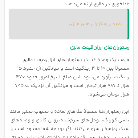
غذاخوری در مالزی ارائه می‌دهند.
معرفی رستوران های مالزی
رستوران‌های ارزان‌قیمت مالزی
قیمت یک وعده غذا در رستوران‌های ارزان‌قیمت مالزی
معمولاً بین ۱۰ تا ۲۱ رینگیت است و میانگین آن حدود ۱۵
رینگیت برآورد می‌شود. این مبلغ با نرخ امروز حدود ۴۷۰
هزار تا ۹۸۷ هزار تومان است و میانگین آن نزدیک به ۷۰۵
هزار تومان می‌شود.
این رستوران‌ها معمولاً غذاهای ساده و محبوب محلی مانند
ناسی گورنگ، نودل‌های سرخ‌شده، روتی کانای و وعده‌های
سبک روزمره را سرو می‌کنند. اگر بودجه شما محدود است یا
ترجیح می‌دهید سفر اقتصادی‌تری داشته باشید، این دسته