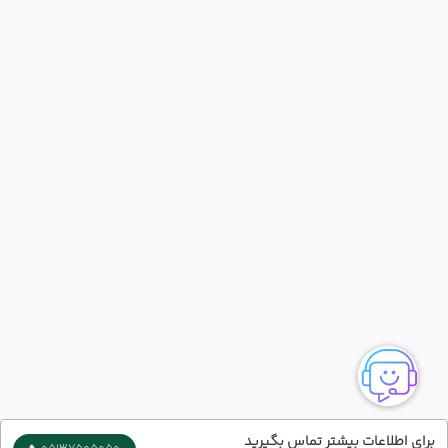
برای اطلاعات بیشتر تماس بگیرید