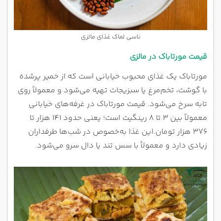
ناسی لماک غذای مالزی
قیمت مورتاباک در مالزی
مورتاباک یک غذای محبوب خیابانی است که از خمیر پرشده
با گوشت، تخم‌مرغ یا سبزیجات تهیه می‌شود و معمولاً روی
تابه سرخ می‌شود. قیمت مورتاباک در غرفه‌های خیابانی
معمولاً بین ۳ تا ۸ رینگیت است؛ یعنی حدود ۱۴۱ هزار تا
۳۷۶ هزار تومان.
این غذا به‌خصوص در شب‌ها طرفداران
زیادی دارد و معمولاً با سس تند یا دال سرو می‌شود.