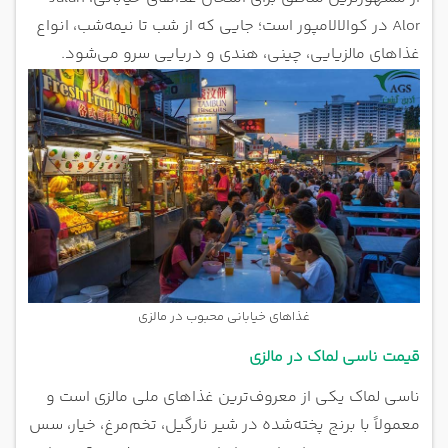
Alor در کوالالامپور است؛ جایی که از شب تا نیمه‌شب، انواع
غذاهای مالزیایی، چینی، هندی و دریایی سرو می‌شود.
غذاهای خیابانی محبوب در مالزی
قیمت ناسی لماک در مالزی
ناسی لماک یکی از معروف‌ترین غذاهای ملی مالزی است و
معمولاً با برنج پخته‌شده در شیر نارگیل، تخم‌مرغ، خیار، سس