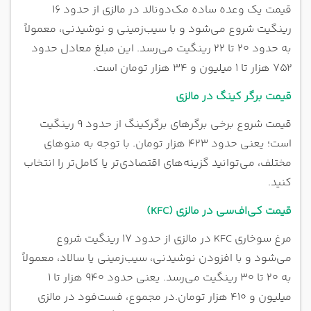
قیمت یک وعده ساده مک‌دونالد در مالزی از حدود ۱۶
رینگیت شروع می‌شود و با سیب‌زمینی و نوشیدنی، معمولاً
به حدود ۲۰ تا ۲۲ رینگیت می‌رسد. این مبلغ معادل حدود
۷۵۲ هزار تا ۱ میلیون و ۳۴ هزار تومان است.
قیمت برگر کینگ در مالزی
قیمت شروع برخی برگرهای برگرکینگ از حدود ۹ رینگیت
است؛ یعنی حدود ۴۲۳ هزار تومان. با توجه به منوهای
مختلف، می‌توانید گزینه‌های اقتصادی‌تر یا کامل‌تر را انتخاب
کنید.
قیمت کی‌اف‌سی در مالزی (KFC)
مرغ سوخاری KFC در مالزی از حدود ۱۷ رینگیت شروع
می‌شود و با افزودن نوشیدنی، سیب‌زمینی یا سالاد، معمولاً
به ۲۰ تا ۳۰ رینگیت می‌رسد. یعنی حدود ۹۴۰ هزار تا ۱
میلیون و ۴۱۰ هزار تومان.
در مجموع، فست‌فود در مالزی