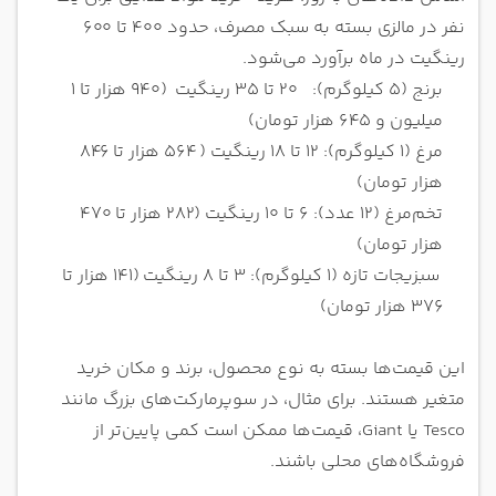
نفر در مالزی بسته به سبک مصرف، حدود ۴۰۰ تا ۶۰۰
رینگیت در ماه برآورد می‌شود.
برنج (۵ کیلوگرم)
: ۲۰ تا ۳۵ رینگیت (۹۴۰ هزار تا ۱
میلیون و ۶۴۵ هزار تومان)
مرغ (۱ کیلوگرم): ۱۲ تا ۱۸ رینگیت (
۵۶۴ هزار تا ۸۴۶
هزار تومان)
تخم‌مرغ (۱۲ عدد): ۶ تا ۱۰ رینگیت (۲۸۲ هزار تا ۴۷۰
هزار تومان)
سبزیجات تازه (۱ کیلوگرم): ۳ تا ۸ رینگیت
(
۱۴۱ هزار تا
۳۷۶ هزار تومان)
این قیمت‌ها بسته به نوع محصول، برند و مکان خرید
متغیر هستند. برای مثال، در سوپرمارکت‌های بزرگ مانند
Tesco یا Giant، قیمت‌ها ممکن است کمی پایین‌تر از
فروشگاه‌های محلی باشند.