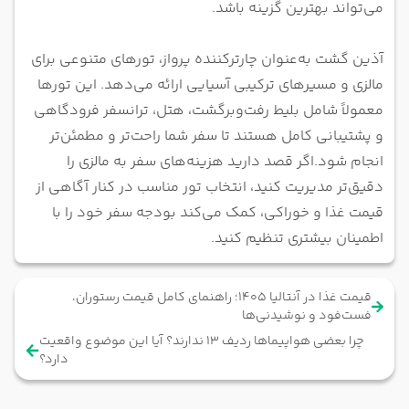
می‌تواند بهترین گزینه باشد.
آذین گشت به‌عنوان چارترکننده پرواز، تورهای متنوعی برای
مالزی و مسیرهای ترکیبی آسیایی ارائه می‌دهد. این تورها
معمولاً شامل بلیط رفت‌وبرگشت، هتل، ترانسفر فرودگاهی
و پشتیبانی کامل هستند تا سفر شما راحت‌تر و مطمئن‌تر
انجام شود.
اگر قصد دارید هزینه‌های سفر به مالزی را
دقیق‌تر مدیریت کنید، انتخاب تور مناسب در کنار آگاهی از
قیمت غذا و خوراکی، کمک می‌کند بودجه سفر خود را با
اطمینان بیشتری تنظیم کنید.
قیمت غذا در آنتالیا 1405؛ راهنمای کامل قیمت رستوران،
فست‌فود و نوشیدنی‌ها
چرا بعضی هواپیماها ردیف ۱۳ ندارند؟ آیا این موضوع واقعیت
دارد؟