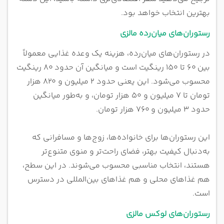
بهترین انتخاب خواهد بود.
رستوران‌های میان‌رده مالزی
در رستوران‌های میان‌رده، هزینه یک وعده غذایی معمولاً
بین ۶۰ تا ۱۵۰ رینگیت است و میانگین آن حدود ۸۰ رینگیت
محسوب می‌شود. این یعنی حدود ۲ میلیون و ۸۲۰ هزار
تومان تا ۷ میلیون و ۵۰ هزار تومان، و به‌طور میانگین
حدود ۳ میلیون و ۷۶۰ هزار تومان.
این رستوران‌ها برای خانواده‌ها، زوج‌ها و مسافرانی که
به‌دنبال کیفیت بهتر، فضای راحت‌تر و منوی متنوع‌تر
هستند، انتخاب مناسبی محسوب می‌شوند. در این سطح،
هم غذاهای محلی و هم غذاهای بین‌المللی در دسترس
است.
رستوران‌های لوکس مالزی