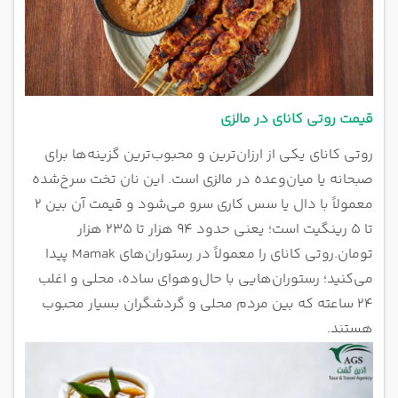
قیمت روتی کانای در مالزی
روتی کانای یکی از ارزان‌ترین و محبوب‌ترین گزینه‌ها برای
صبحانه یا میان‌وعده در مالزی است. این نان تخت سرخ‌شده
معمولاً با دال یا سس کاری سرو می‌شود و قیمت آن بین ۲
تا ۵ رینگیت است؛ یعنی حدود ۹۴ هزار تا ۲۳۵ هزار
تومان.
روتی کانای را معمولاً در رستوران‌های Mamak پیدا
می‌کنید؛ رستوران‌هایی با حال‌وهوای ساده، محلی و اغلب
۲۴ ساعته که بین مردم محلی و گردشگران بسیار محبوب
هستند.