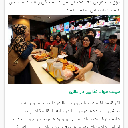
برای مسافرانی که به‌دنبال سرعت، سادگی و قیمت مشخص
هستند، انتخابی مناسب است.
قیمت مواد غذایی در مالزی
اگر قصد اقامت طولانی‌تر در مالزی دارید یا می‌خواهید
بخشی از وعده‌های خود را در خانه یا اقامتگاه بپزید،
دانستن قیمت مواد غذایی روزمره هم بسیار مهم است. بر
اساس داده‌های به‌روز، هزینه خرید مواد غذایی برای یک