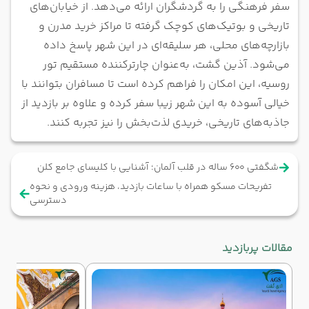
سفر فرهنگی را به گردشگران ارائه می‌دهد. از خیابان‌های
تاریخی و بوتیک‌های کوچک گرفته تا مراکز خرید مدرن و
بازارچه‌های محلی، هر سلیقه‌ای در این شهر پاسخ داده
می‌شود. آذین گشت، به‌عنوان چارترکننده مستقیم تور
روسیه، این امکان را فراهم کرده است تا مسافران بتوانند با
خیالی آسوده به این شهر زیبا سفر کرده و علاوه بر بازدید از
جاذبه‌های تاریخی، خریدی لذت‌بخش را نیز تجربه کنند.
شگفتی ۶۰۰ ساله در قلب آلمان؛ آشنایی با کلیسای جامع کلن
تفریحات مسکو همراه با ساعات بازدید، هزینه ورودی و نحوه
دسترسی
مقالات پربازدید