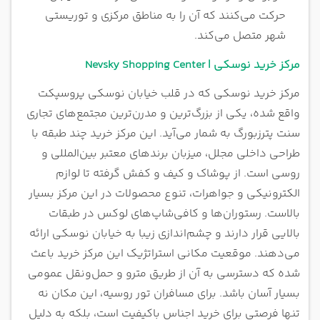
حرکت می‌کنند که آن را به مناطق مرکزی و توریستی
شهر متصل می‌کند.
مرکز خرید نوسکی | Nevsky Shopping Center
مرکز خرید نوسکی که در قلب خیابان نوسکی پروسپکت
واقع شده، یکی از بزرگ‌ترین و مدرن‌ترین مجتمع‌های تجاری
سنت پترزبورگ به شمار می‌آید. این مرکز خرید چند طبقه با
طراحی داخلی مجلل، میزبان برندهای معتبر بین‌المللی و
روسی است. از پوشاک و کیف و کفش گرفته تا لوازم
الکترونیکی و جواهرات، تنوع محصولات در این مرکز بسیار
بالاست. رستوران‌ها و کافی‌شاپ‌های لوکس در طبقات
بالایی قرار دارند و چشم‌اندازی زیبا به خیابان نوسکی ارائه
می‌دهند. موقعیت مکانی استراتژیک این مرکز خرید باعث
شده که دسترسی به آن از طریق مترو و حمل‌ونقل عمومی
بسیار آسان باشد. برای مسافران تور روسیه، این مکان نه
تنها فرصتی برای خرید اجناس باکیفیت است، بلکه به دلیل