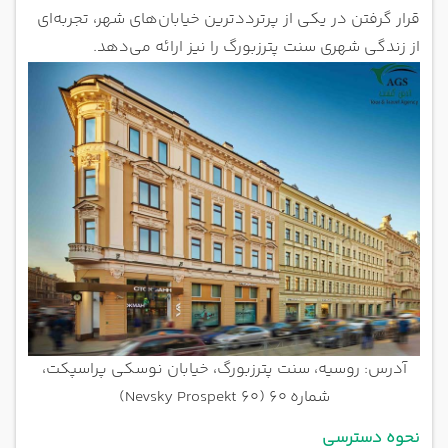
قرار گرفتن در یکی از پرترددترین خیابان‌های شهر، تجربه‌ای
از زندگی شهری سنت پترزبورگ را نیز ارائه می‌دهد.
آدرس: روسیه، سنت پترزبورگ، خیابان نوسکی پراسپکت،
شماره 60 (Nevsky Prospekt 60)
نحوه دسترسی