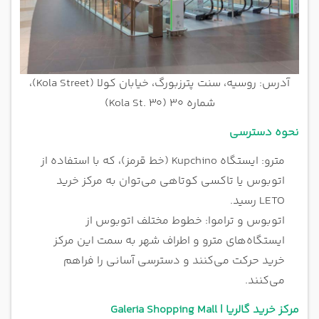
آدرس: روسیه، سنت پترزبورگ، خیابان کولا (Kola Street)،
شماره 30 (Kola St. 30)
نحوه دسترسی
مترو: ایستگاه Kupchino (خط قرمز)، که با استفاده از
اتوبوس یا تاکسی کوتاهی می‌توان به مرکز خرید
LETO رسید.
اتوبوس و تراموا: خطوط مختلف اتوبوس از
ایستگاه‌های مترو و اطراف شهر به سمت این مرکز
خرید حرکت می‌کنند و دسترسی آسانی را فراهم
می‌کنند.
مرکز خرید گالریا | Galeria Shopping Mall