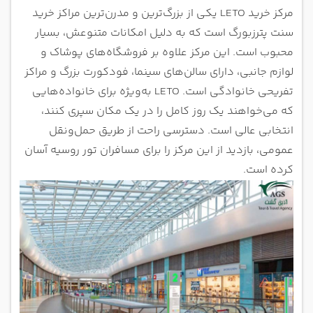
مرکز خرید LETO یکی از بزرگ‌ترین و مدرن‌ترین مراکز خرید
سنت پترزبورگ است که به دلیل امکانات متنوعش، بسیار
محبوب است. این مرکز علاوه بر فروشگاه‌های پوشاک و
لوازم جانبی، دارای سالن‌های سینما، فودکورت بزرگ و مراکز
تفریحی خانوادگی است. LETO به‌ویژه برای خانواده‌هایی
که می‌خواهند یک روز کامل را در یک مکان سپری کنند،
انتخابی عالی است. دسترسی راحت از طریق حمل‌ونقل
عمومی، بازدید از این مرکز را برای مسافران تور روسیه آسان
کرده است.