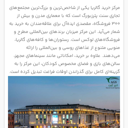
مرکز خرید گالریا یکی از شاخص‌ترین و بزرگ‌ترین مجتمع‌های
تجاری سنت پترزبورگ است که با معماری مدرن و بیش از
۳۰۰ فروشگاه، مقصدی ایده‌آل برای علاقه‌مندان به خرید به
شمار می‌آید. این مرکز میزبان برندهای بین‌المللی مطرح و
فروشگاه‌های لوکس است. رستوران‌ها و کافه‌های گالریا،
منویی متنوع از غذاهای روسی و بین‌المللی را ارائه
می‌دهند. علاوه بر خرید، امکاناتی مانند سینماهای مجهز،
سالن‌های بازی و فضای مخصوص کودکان، این مرکز را به
گزینه‌ای کامل برای گذراندن اوقات فراغت تبدیل کرده است.