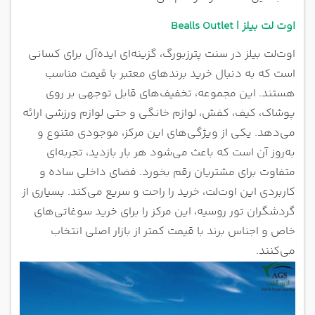
اوت لت بیلز | Bealls Outlet
اوت‌لت بیلز در سنت پترزبورگ، گزینه‌ای ایده‌آل برای کسانی
است که به دنبال خرید برندهای معتبر با قیمت مناسب
هستند. این مجموعه، تخفیف‌های قابل توجهی بر روی
پوشاک، کیف، کفش، لوازم خانگی و حتی لوازم ورزشی ارائه
می‌دهد. یکی از ویژگی‌های این مرکز، موجودی متنوع و
به‌روز آن است که باعث می‌شود هر بار بازدید، تجربه‌ای
متفاوت برای مشتریان رقم بخورد. فضای داخلی ساده و
کاربردی این اوت‌لت، خرید را راحت و سریع می‌کند. بسیاری از
گردشگران تور روسیه، این مرکز را برای خرید سوغاتی‌های
خاص و اجناس برند با قیمت کمتر از بازار اصلی انتخاب
می‌کنند.