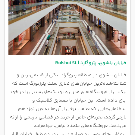
خیابان بلشوی، پتروگارد | Bolshoi St
خیابان بلشوی در منطقه پتروگراد، یکی از قدیمی‌ترین و
شناخته‌شده‌ترین خیابان‌های تجاری سنت پترزبورگ است که
ترکیبی از فروشگاه‌های مدرن و بوتیک‌های سنتی را در خود
جای داده است. این خیابان با معماری کلاسیک و
ساختمان‌هایی که قدمت برخی از آن‌ها به قرن نوزدهم
بازمی‌گردد، تجربه‌ای خاص از خرید در فضایی تاریخی را ارائه
می‌دهد. فروشگاه‌های متعدد لباس، جواهرات،
سوغاتی‌های روسی و صنایع دستی در دو طرف خیابان قرار