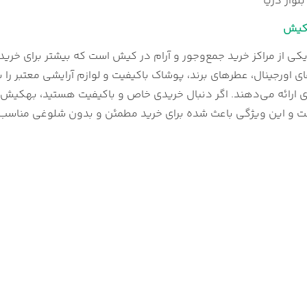
وار دریا
هکیش
کی از مراکز خرید جمع‌وجور و آرام در کیش است که بیشتر برای خری
ی اورجینال، عطرهای برند، پوشاک باکیفیت و لوازم آرایشی معتبر را ب
 ارائه می‌دهند. اگر دنبال خریدی خاص و باکیفیت هستید، بهکیش یک
ست و این ویژگی باعث شده برای خرید مطمئن و بدون شلوغی مناسب 