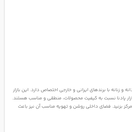
و زنانه با برندهای ایرانی و خارجی اختصاص دارد. این بازار
بازار پادنا نسبت به کیفیت محصولات، منطقی و مناسب هستند.
 مرکز بزنید. فضای داخلی روشن و تهویه مناسب آن نیز باعث