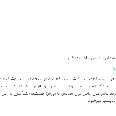
یدان پردیس، بلوار رودکی
ا
 خرید نسبتاً جدید در کیش است که به‌صورت تخصصی به پوشاک مردانه 
ایی با دکوراسیون مدرن و اجناس متنوع و به‌روز است. قیمت‌ها در 
خرید لباس‌های خاص برای مجالس یا روزمره هستید، حتماً سری به این
 دلچسب می‌شود.