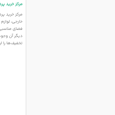
مرکز خرید پرد
فضای مناسبی 
تخفیف‌ها را ا