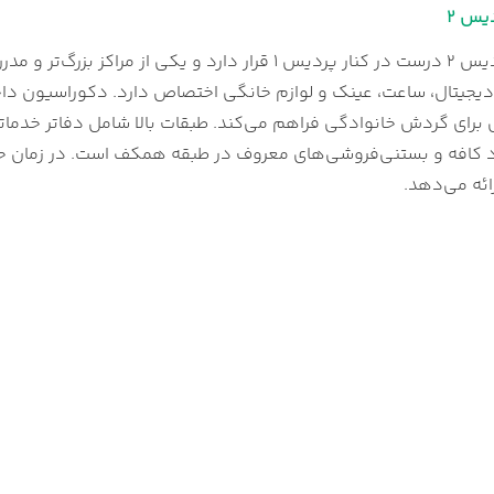
یس 2
مرکز خرید پردیس 2 درست در کنار پردیس 1 قرار دارد 
برای گردش خانوادگی فراهم می‌کند. طبقات بالا شامل دفاتر خدماتی
رائه می‌دهد.