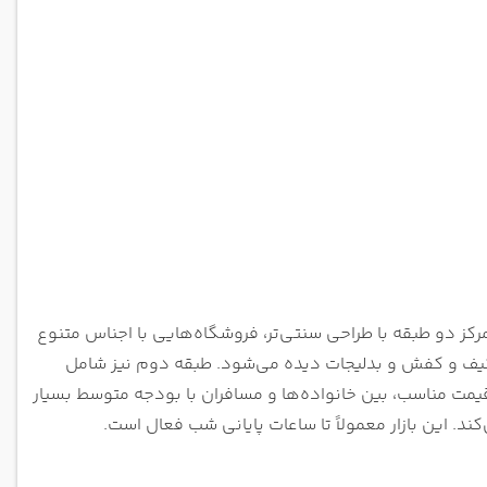
رکز دو طبقه با طراحی سنتی‌تر، فروشگاه‌هایی با اجناس متنوع
، کیف و کفش و بدلیجات دیده می‌شود. طبقه دوم نیز شامل
قیمت مناسب، بین خانواده‌ها و مسافران با بودجه متوسط بسیار
د. این بازار معمولاً تا ساعات پایانی شب فعال است.