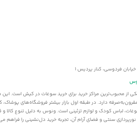
یابان فردوسی، کنار پردیس 1
نوس
کی از محبوب‌ترین مراکز خرید برای خرید سوغات در کیش است. این م
قرون‌به‌صرفه دارد. در طبقه اول بازار بیشتر فروشگاه‌های پوشاک
وغات، لباس کودک و لوازم تزئینی است. ونوس به دلیل تنوع کالا و 
رپردازی سنتی و فضای آرام آن، تجربه خرید دل‌نشینی را فراهم می‌کن