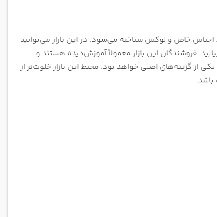
د اجناس خاص و لوکس شناخته می‌شود. در این بازار می‌توانید
یابید. فروشندگان این بازار معمولاً آموزش‌دیده هستند و
ی از گزینه‌های اصلی خواهد بود. محیط این بازار خلوت‌تر از
باشد.