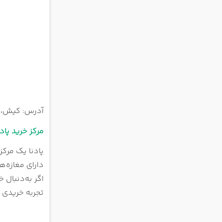
آدرس: کیش، م
مرکز خرید پادن
پادنا یک مرکز
دارای مغازه‌ه
اگر به‌دنبال 
تجربه خریدی