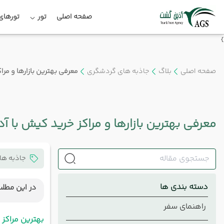
صفحه اصلی
تور
تورهای 
}
صفحه اصلی
بلاگ
جاذبه های گردشگری
معرفی بهترین بازارها و مر
معرفی بهترین بازارها و مراکز خرید کیش با آ
جاذبه ها
دسته بندی ها
در این مطلب
بهترین 
راهنمای سفر
مرکز خر
بهترین مراکز