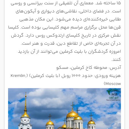
۱۵ ساخته شد. معماری آن تلفیقی از سنت بیزانسی و روسی
است. در فضای داخلی، نقاشی‌های دیواری و آیکون‌های
طلایی خیره‌کننده‌ای دیده می‌شود. این مکان مذهبی
قرن‌ها محل برگزاری مراسم مهم کلیسایی بوده است. کلیسا
نقش مرکزی در تاریخ کلیسای ارتدوکس روس دارد. گردش
در آن تجربه‌ای خاص از تقاطع دین، قدرت و هنر است.
امروزه گردشگران با بلیت کرملین می‌توانند از آن بازدید
کنند.
آدرس: محوطه کاخ کرملین، مسکو
هزینه ورودی: حدود ۱۰۰۰ روبل (با بلیت کرملین) (Kremlin,
Moscow)