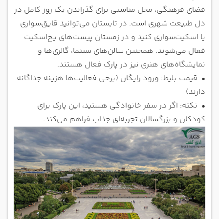
فضای فرهنگی، محل مناسبی برای گذراندن یک روز کامل در
دل طبیعت شهری است. در تابستان می‌توانید قایق‌سواری
یا اسکیت‌سواری کنید و در زمستان پیست‌های یخ‌اسکیت
فعال می‌شوند. همچنین سالن‌های سینما، گالری‌ها و
نمایشگاه‌های هنری نیز در پارک فعال هستند.
•
قیمت بلیط: ورود رایگان (برخی فعالیت‌ها هزینه جداگانه
دارند)
•
نکته: اگر در سفر خانوادگی هستید، این پارک برای
کودکان و بزرگسالان تجربه‌ای جذاب فراهم می‌کند.