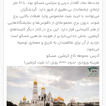
مدت‌ها نماد اقتدار دینی و سیاسی مسکو بود. با ۸۱ متر
ارتفاع، چشم‌انداز بی‌نظیری از شهر دارد. گردشگران
می‌توانند با خرید بلیت مخصوص وارد طبقات بالایی برج
شوند. درون برج، مجموعه‌ای از ناقوس‌ها و نمایشگاه‌هایی
از هنر کلیسایی قرار دارد. این برج در کنار دیگر کلیساهای
کرملین، بخش جدایی‌ناپذیر از هویت مذهبی مسکو است.
بازدید از آن برای علاقمندان به تاریخ و معماری توصیه
می‌شود.
آدرس: محوطه کاخ کرملین، مسکو
هزینه ورودی: حدود ۱۰۰۰ روبل (با بلیت کرملین)