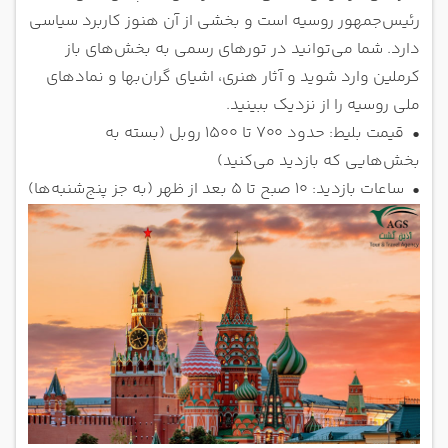
رئیس‌جمهور روسیه است و بخشی از آن هنوز کاربرد سیاسی
دارد. شما می‌توانید در تورهای رسمی به بخش‌های باز
کرملین وارد شوید و آثار هنری، اشیای گران‌بها و نمادهای
ملی روسیه را از نزدیک ببینید.
•
قیمت بلیط: حدود 700 تا 1500 روبل (بسته به
بخش‌هایی که بازدید می‌کنید)
•
ساعات بازدید: 10 صبح تا 5 بعد از ظهر (به جز پنج‌شنبه‌ها)