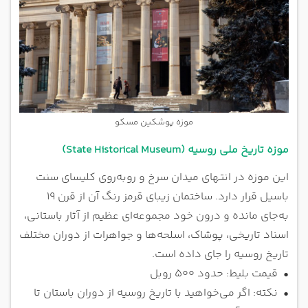
موزه پوشکین مسکو
موزه تاریخ ملی روسیه (State Historical Museum)
این موزه در انتهای میدان سرخ و روبه‌روی کلیسای سنت
باسیل قرار دارد. ساختمان زیبای قرمز رنگ آن از قرن ۱۹
به‌جای مانده و درون خود مجموعه‌ای عظیم از آثار باستانی،
اسناد تاریخی، پوشاک، اسلحه‌ها و جواهرات از دوران مختلف
تاریخ روسیه را جای داده است.
•
قیمت بلیط: حدود 500 روبل
•
نکته: اگر می‌خواهید با تاریخ روسیه از دوران باستان تا