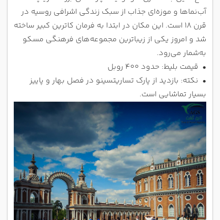
آب‌نماها و موزه‌ای جذاب از سبک زندگی اشرافی روسیه در
قرن ۱۸ است. این مکان در ابتدا به فرمان کاترین کبیر ساخته
شد و امروز یکی از زیباترین مجموعه‌های فرهنگی مسکو
به‌شمار می‌رود.
•
قیمت بلیط: حدود 400 روبل
•
نکته: بازدید از پارک تساریتسینو در فصل بهار و پاییز
بسیار تماشایی است.