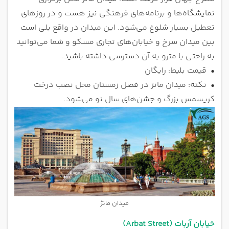
نمایشگاه‌ها و برنامه‌های فرهنگی نیز هست و در روزهای
تعطیل بسیار شلوغ می‌شود. این میدان در واقع پلی است
بین میدان سرخ و خیابان‌های تجاری مسکو و شما می‌توانید
به راحتی با مترو به آن دسترسی داشته باشید.
•
قیمت بلیط: رایگان
•
نکته: میدان مانژ در فصل زمستان محل نصب درخت
کریسمس بزرگ و جشن‌های سال نو می‌شود.
میدان مانژ
خیابان آربات (Arbat Street)