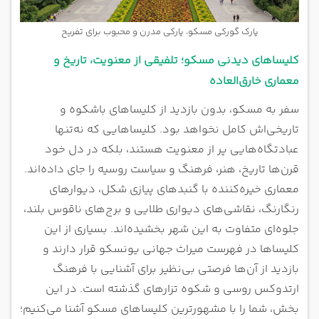
پارک گورکی مسکو، پارکی مدرن و محبوب برای تفریح
کلیساهای دیدنی مسکو؛ تلفیقی از معنویت، تاریخ و
معماری خارق‌العاده
سفر به مسکو، بدون بازدید از کلیساهای باشکوه و
تاریخی‌اش کامل نخواهد بود. کلیساهایی که نه‌تنها
عبادتگاه‌هایی پر از معنویت هستند، بلکه در دل خود
قرن‌ها تاریخ، هنر، فرهنگ و سیاست روسیه را جای داده‌اند.
معماری خیره‌کننده با گنبدهای پیازی شکل، دیوارهای
رنگارنگ، نقاشی‌های دیواری طلایی و برج‌های ناقوس بلند،
جلوه‌ای متفاوت به این شهر بخشیده‌اند. بسیاری از این
کلیساها در فهرست میراث جهانی یونسکو قرار دارند و
بازدید از آن‌ها فرصتی بی‌نظیر برای آشنایی با فرهنگ
ارتدوکس روسی و شکوه تزارهای گذشته است. در این
بخش، شما را با مشهورترین کلیساهای مسکو آشنا می‌کنیم؛