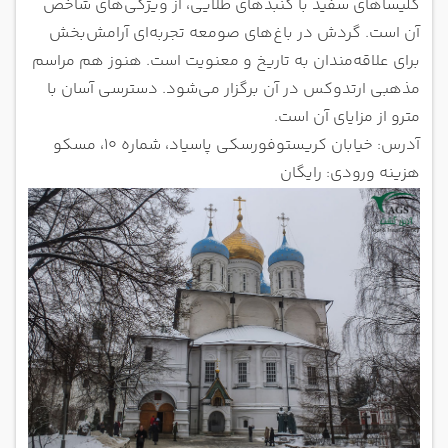
کلیساهای سفید با گنبدهای طلایی، از ویژگی‌های شاخص
آن است. گردش در باغ‌های صومعه تجربه‌ای آرامش‌بخش
برای علاقه‌مندان به تاریخ و معنویت است. هنوز هم مراسم
مذهبی ارتدوکس در آن برگزار می‌شود. دسترسی آسان با
مترو از مزایای آن است.
آدرس: خیابان کریستوفورسکی پاسیاد، شماره ۱۰، مسکو
هزینه ورودی: رایگان