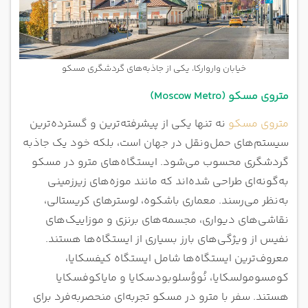
خیابان واروارکا، یکی از جاذبه‌های گردشگری مسکو
متروی مسکو (Moscow Metro)
متروی مسکو
نه تنها یکی از پیشرفته‌ترین و گسترده‌ترین
سیستم‌های حمل‌ونقل در جهان است، بلکه خود یک جاذبه
گردشگری محسوب می‌شود. ایستگاه‌های مترو در مسکو
به‌گونه‌ای طراحی شده‌اند که مانند موزه‌های زیرزمینی
به‌نظر می‌رسند. معماری باشکوه، لوسترهای کریستالی،
نقاشی‌های دیواری، مجسمه‌های برنزی و موزاییک‌های
نفیس از ویژگی‌های بارز بسیاری از ایستگاه‌ها هستند.
معروف‌ترین ایستگاه‌ها شامل ایستگاه کیفسکایا،
کومسومولسکایا، نُووُسلوبودسکایا و مایاکوفسکایا
هستند. سفر با مترو در مسکو تجربه‌ای منحصربه‌فرد برای