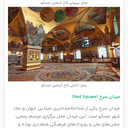
نمای بیرونی کاخ کرملین مسکو
نمای داخلی کاخ کرملین مسکو
میدان سرخ (Red Square)
میدان سرخ یکی از شناخته‌شده‌ترین میادین جهان و نماد
شهر مسکو است. این میدان محل برگزاری مراسم رسمی،
جشن‌های ملی و رویدادهای فرهنگی متعددی بوده و