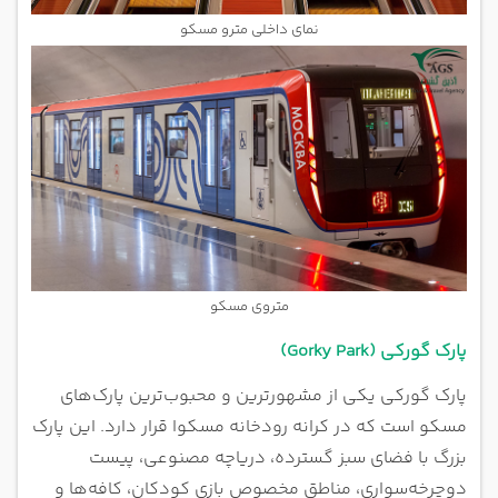
نمای داخلی مترو مسکو
متروی مسکو
پارک گورکی (Gorky Park)
پارک گورکی یکی از مشهورترین و محبوب‌ترین پارک‌های
مسکو است که در کرانه رودخانه مسکوا قرار دارد. این پارک
بزرگ با فضای سبز گسترده، دریاچه مصنوعی، پیست
دوچرخه‌سواری، مناطق مخصوص بازی کودکان، کافه‌ها و