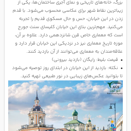
بزرگ، خانه‌های تاریخی و نمای آجری ساختمان‌ها، یکی از
زیباترین نقاط شهر برای عکاسی محسوب می‌شود. با قدم
زدن در این خیابان، حس و حال مسکوی قدیم را تجربه
می‌کنید. مهم‌ترین بنای این خیابان کلیسای سنت جورج
است که معماری خاص قرن شانزدهمی دارد. علاوه بر آن،
موزه تاریخ معماری نیز در نزدیکی این خیابان قرار دارد و
علاقه‌مندان به معماری می‌توانند از آن بازدید کنند.
•
قیمت بلیط: رایگان (بازدید بیرونی)
•
نکته: بازدید از این خیابان در ابتدای روز توصیه می‌شود
تا بتوانید عکس‌های زیبایی در نور طبیعی تهیه کنید.