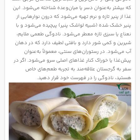
که بیشتر به‌عنوان دسر یا میان‌وعده شناخته می‌شود. این
غذا از پنیر تازه و نرم تهیه می‌شود که درون نوارهایی از
پنیر خشک شده (شبیه لواشک پنیر) پیچیده می‌شود و با
نعناع یا سبزی تازه معطر می‌شود. نادوگی طعمی ملایم،
شیرین و کمی شور دارد و بافتی لطیف دارد که در دهان
آب می‌شود. در رستوران‌های سنتی، معمولاً به‌عنوان
پیش‌غذا یا خوراک کنار غذاهای اصلی سرو می‌شود. اگر در
سفر به گرجستان علاقه‌مند به تجربه طعم‌های خاص
هستید، نادوگی را در فهرست خود قرار دهید.