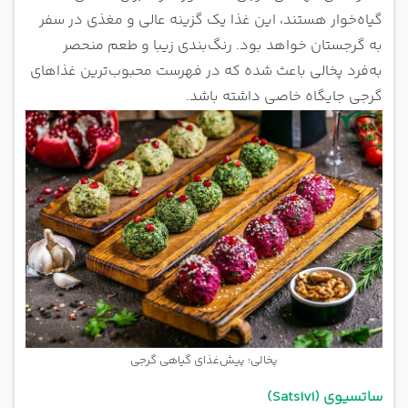
گیاه‌خوار هستند، این غذا یک گزینه عالی و مغذی در سفر
به گرجستان خواهد بود. رنگ‌بندی زیبا و طعم منحصر
به‌فرد پخالی باعث شده که در فهرست محبوب‌ترین غذاهای
گرجی جایگاه خاصی داشته باشد.
پخالی؛ پیش‌غذای گیاهی گرجی
ساتسیوی (Satsivi)