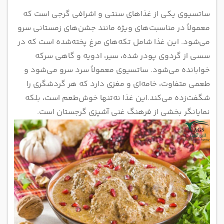
ساتسیوی یکی از غذاهای سنتی و اشرافی گرجی است که
معمولاً در مناسبت‌های ویژه مانند جشن‌های زمستانی سرو
می‌شود. این غذا شامل تکه‌های مرغ پخته‌شده است که در
سسی از گردوی پودر شده، سیر، ادویه و گاهی سرکه
خوابانده می‌شود. ساتسیوی معمولاً سرد سرو می‌شود و
طعمی متفاوت، خامه‌ای و مغزی دارد که هر گردشگری را
شگفت‌زده می‌کند.این غذا نه‌تنها خوش‌طعم است، بلکه
نمایانگر بخشی از فرهنگ غنی آشپزی گرجستان است.