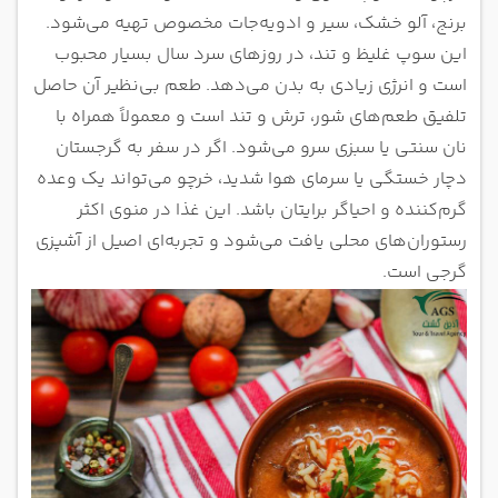
برنج، آلو خشک، سیر و ادویه‌جات مخصوص تهیه می‌شود.
این سوپ غلیظ و تند، در روزهای سرد سال بسیار محبوب
است و انرژی زیادی به بدن می‌دهد. طعم بی‌نظیر آن حاصل
تلفیق طعم‌های شور، ترش و تند است و معمولاً همراه با
نان سنتی یا سبزی سرو می‌شود. اگر در سفر به گرجستان
دچار خستگی یا سرمای هوا شدید، خرچو می‌تواند یک وعده
گرم‌کننده و احیاگر برایتان باشد. این غذا در منوی اکثر
رستوران‌های محلی یافت می‌شود و تجربه‌ای اصیل از آشپزی
گرجی است.