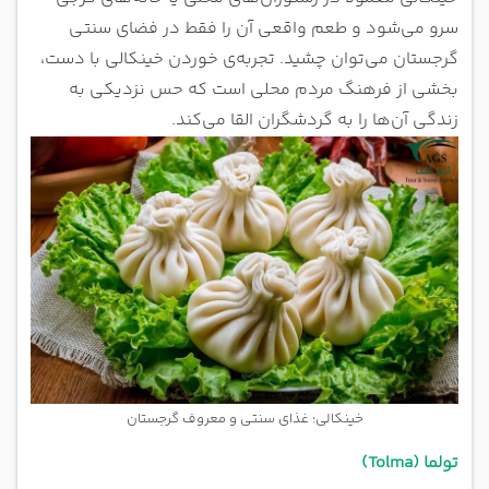
سرو می‌شود و طعم واقعی آن را فقط در فضای سنتی
گرجستان می‌توان چشید. تجربه‌ی خوردن خینکالی با دست،
بخشی از فرهنگ مردم محلی است که حس نزدیکی به
زندگی آن‌ها را به گردشگران القا می‌کند.
خینکالی؛ غذای سنتی و معروف گرجستان
تولما (Tolma)