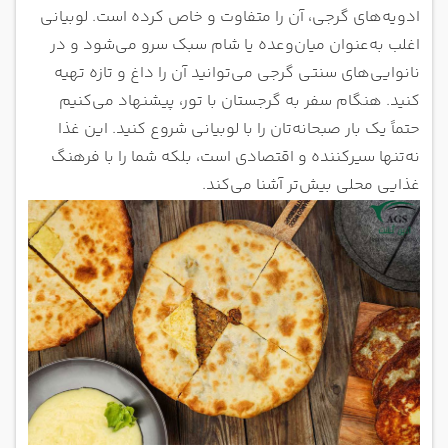
ادویه‌های گرجی، آن را متفاوت و خاص کرده است. لوبیانی
اغلب به‌عنوان میان‌وعده یا شام سبک سرو می‌شود و در
نانوایی‌های سنتی گرجی می‌توانید آن را داغ و تازه تهیه
کنید. هنگام سفر به گرجستان با تور، پیشنهاد می‌کنیم
حتماً یک بار صبحانه‌تان را با لوبیانی شروع کنید. این غذا
نه‌تنها سیرکننده و اقتصادی است، بلکه شما را با فرهنگ
غذایی محلی بیش‌تر آشنا می‌کند.