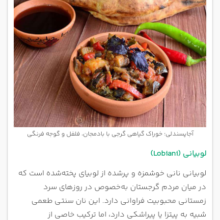
آجاپسندلی؛ خوراک گیاهی گرجی با بادمجان، فلفل و گوجه فرنگی
لوبیانی (Lobiani)
لوبیانی نانی خوشمزه و پرشده از لوبیای پخته‌شده است که
در میان مردم گرجستان به‌خصوص در روزهای سرد
زمستانی محبوبیت فراوانی دارد. این نان سنتی طعمی
شبیه به پیتزا یا پیراشکی دارد، اما ترکیب خاصی از