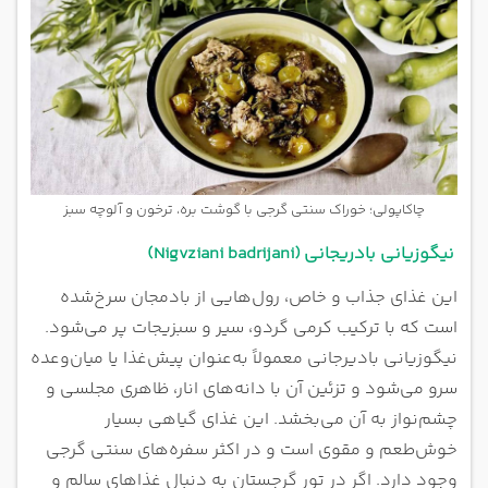
چاکاپولی؛ خوراک سنتی گرجی با گوشت بره، ترخون و آلوچه سبز
نیگوزیانی بادریجانی
(Nigvziani badrijani)
این غذای جذاب و خاص، رول‌هایی از بادمجان سرخ‌شده
است که با ترکیب کرمی گردو، سیر و سبزیجات پر می‌شود.
نیگوزیانی بادیرجانی معمولاً به‌عنوان پیش‌غذا یا میان‌وعده
سرو می‌شود و تزئین آن با دانه‌های انار، ظاهری مجلسی و
چشم‌نواز به آن می‌بخشد. این غذای گیاهی بسیار
خوش‌طعم و مقوی است و در اکثر سفره‌های سنتی گرجی
وجود دارد. اگر در تور گرجستان به دنبال غذاهای سالم و