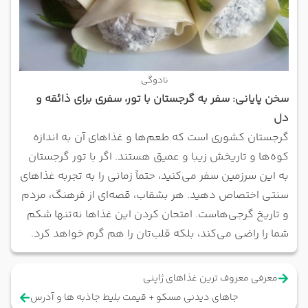
نادوگی
سخن پایانی: سفر به گرجستان با تور، سفری برای ذائقه و
دل
گرجستان کشوری است که طعم‌ها و غذاهای آن به اندازه
کوه‌ها و تاریخش زیبا و عمیق هستند. اگر با تور گرجستان
به این سرزمین سفر می‌کنید، حتماً زمانی را به تجربه غذاهای
سنتی اختصاص دهید. هر بشقاب، قصه‌ای از فرهنگ، مردم
و تاریخ گرجی‌هاست. امتحان کردن این غذاها نه‌تنها شکم
شما را راضی می‌کند، بلکه قلب‌تان را هم گرم خواهد کرد.
معرفی معروف ترین غذاهای ژاپنی
جاهای دیدنی مسکو + قیمت بلیط جاذبه ها و آدرس