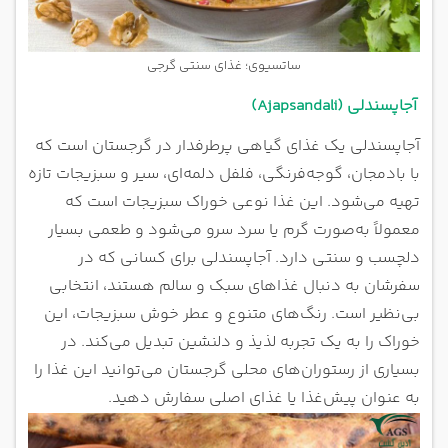
ساتسیوی؛ غذای سنتی گرجی
آجاپسندلی (Ajapsandali)
آجاپسندلی یک غذای گیاهی پرطرفدار در گرجستان است که
با بادمجان، گوجه‌فرنگی، فلفل دلمه‌ای، سیر و سبزیجات تازه
تهیه می‌شود. این غذا نوعی خوراک سبزیجات است که
معمولاً به‌صورت گرم یا سرد سرو می‌شود و طعمی بسیار
دلچسب و سنتی دارد. آجاپسندلی برای کسانی که در
سفرشان به دنبال غذاهای سبک و سالم هستند، انتخابی
بی‌نظیر است. رنگ‌های متنوع و عطر خوش سبزیجات، این
خوراک را به یک تجربه لذیذ و دلنشین تبدیل می‌کند. در
بسیاری از رستوران‌های محلی گرجستان می‌توانید این غذا را
به عنوان پیش‌غذا یا غذای اصلی سفارش دهید.