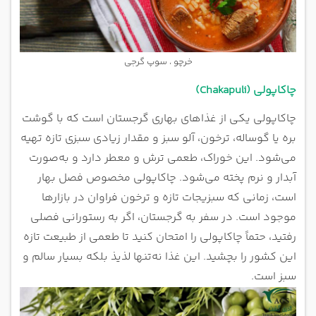
خرچو ، سوپ گرجی
چاکاپولی (Chakapuli)
چاکاپولی یکی از غذاهای بهاری گرجستان است که با گوشت
بره یا گوساله، ترخون، آلو سبز و مقدار زیادی سبزی تازه تهیه
می‌شود. این خوراک، طعمی ترش و معطر دارد و به‌صورت
آبدار و نرم پخته می‌شود. چاکاپولی مخصوص فصل بهار
است، زمانی که سبزیجات تازه و ترخون فراوان در بازارها
موجود است. در سفر به گرجستان، اگر به رستورانی فصلی
رفتید، حتماً چاکاپولی را امتحان کنید تا طعمی از طبیعت تازه
این کشور را بچشید. این غذا نه‌تنها لذیذ بلکه بسیار سالم و
سبز است.