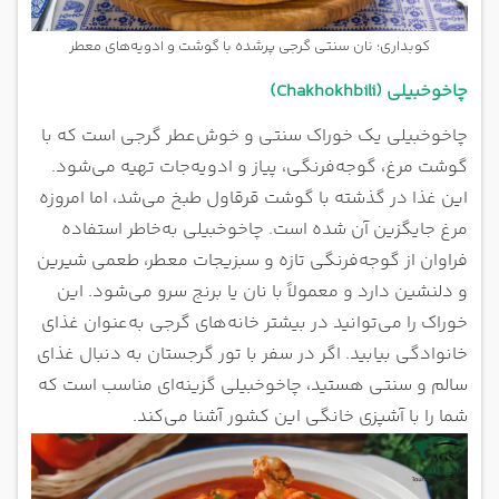
کوبداری؛ نان سنتی گرجی پرشده با گوشت و ادویه‌های معطر
چاخوخبیلی (Chakhokhbili)
چاخوخبیلی یک خوراک سنتی و خوش‌عطر گرجی است که با
گوشت مرغ، گوجه‌فرنگی، پیاز و ادویه‌جات تهیه می‌شود.
این غذا در گذشته با گوشت قرقاول طبخ می‌شد، اما امروزه
مرغ جایگزین آن شده است. چاخوخبیلی به‌خاطر استفاده
فراوان از گوجه‌فرنگی تازه و سبزیجات معطر، طعمی شیرین
و دلنشین دارد و معمولاً با نان یا برنج سرو می‌شود. این
خوراک را می‌توانید در بیشتر خانه‌های گرجی به‌عنوان غذای
خانوادگی بیابید. اگر در سفر با تور گرجستان به دنبال غذای
سالم و سنتی هستید، چاخوخبیلی گزینه‌ای مناسب است که
شما را با آشپزی خانگی این کشور آشنا می‌کند.