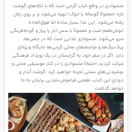
متسوادی در واقع کباب گرجی است که با تکه‌های گوشت
تازه (معمولاً گوساله یا خوک) تهیه می‌شود و بر روی زغال
پخته می‌شود. این غذا بسیار ساده اما فوق‌العاده
خوش‌طعم است و معمولاً با سس انار یا پیاز و گوجه‌فرنگی
سرو می‌شود. متسوادی غذایی است که در جشن‌ها،
پیک‌نیک‌ها و مراسم‌های محلی گرجی‌ها جایگاه ویژه‌ای
دارد. اگر در سفر خود به گرجستان در یک رویداد فرهنگی
شرکت کردید، احتمالاً متسوادی را در کنار موسیقی محلی و
نوشیدنی‌های سنتی تجربه خواهید کرد. گوشت آبدار و
دودی این کباب، طعمی فراموش‌نشدنی برایتان به جا
خواهد گذاشت.