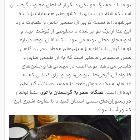
تولما یا دلمه برگ مو یکی دیگر از غذاهای محبوب گرجستان
است که البته در بسیاری از کشورهای همسایه نیز دیده
می‌شود، اما نسخه گرجی آن طعمی خاص و متفاوت دارد.
این غذا از برگ مو پر شده با مخلوطی از گوشت، برنج و
ادویه‌های محلی تهیه می‌شود. نکته قابل توجه درباره
تولما گرجی، استفاده از سبزی‌های معطر بومی و گاهی
سس مخصوص ماستی است که به آن طعمی ملایم و
دلپذیر می‌دهد. تولما اغلب در مهمانی‌ها و جشن‌های
خانوادگی گرجی‌ها سرو می‌شود و برای کسانی که به
غذاهای سبک و خوش‌طعم علاقه‌مند هستند، گزینه‌ای
ایده‌آل است.
هنگام سفر به گرجستان با تور
، حتماً تولما را
در رستوران‌های سنتی امتحان کنید تا با تفاوت آشپزی این
کشور آشنا شوید.