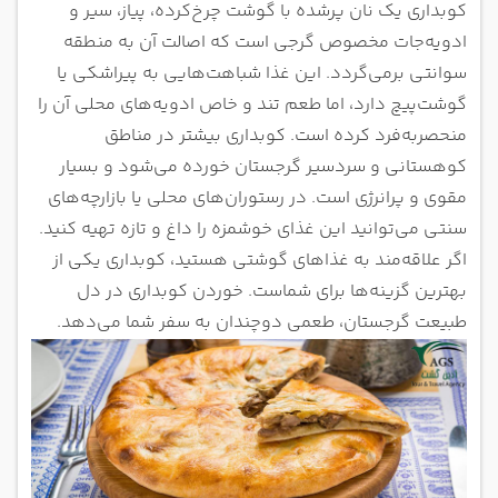
کوبداری یک نان پرشده با گوشت چرخ‌کرده، پیاز، سیر و
ادویه‌جات مخصوص گرجی است که اصالت آن به منطقه
سوانتی برمی‌گردد. این غذا شباهت‌هایی به پیراشکی یا
گوشت‌پیچ دارد، اما طعم تند و خاص ادویه‌های محلی آن را
منحصربه‌فرد کرده است. کوبداری بیشتر در مناطق
کوهستانی و سردسیر گرجستان خورده می‌شود و بسیار
مقوی و پرانرژی است. در رستوران‌های محلی یا بازارچه‌های
سنتی می‌توانید این غذای خوشمزه را داغ و تازه تهیه کنید.
اگر علاقه‌مند به غذاهای گوشتی هستید، کوبداری یکی از
بهترین گزینه‌ها برای شماست. خوردن کوبداری در دل
طبیعت گرجستان، طعمی دوچندان به سفر شما می‌دهد.