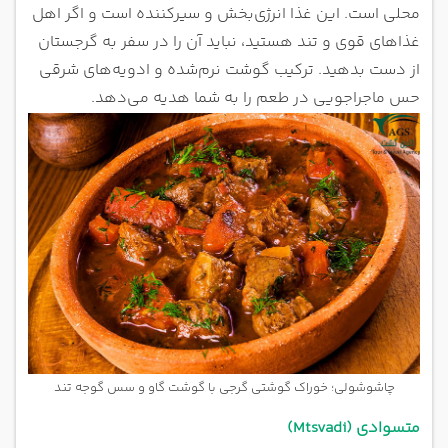
محلی است. این غذا انرژی‌بخش و سیرکننده است و اگر اهل
غذاهای قوی و تند هستید، نباید آن را در سفر به گرجستان
از دست بدهید. ترکیب گوشت نرم‌شده و ادویه‌های شرقی
حس ماجراجویی در طعم را به شما هدیه می‌دهد.
چاشوشولی؛ خوراک گوشتی گرجی با گوشت گاو و سس گوجه تند
متسوادی (Mtsvadi)