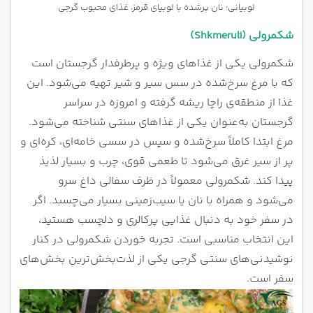
لوبیانی؛ نان پرشده با لوبیای قرمز، غذای محبوب گرجی
شکمرولی (Shkmeruli)
شکمرولی یکی از غذاهای ویژه و پرطرفدار گرجستان است
که با مرغ سرخ‌شده در سس سیر و شیر تهیه می‌شود. این
غذا از منطقه‌ی راچا ریشه گرفته و امروزه در سراسر
گرجستان به‌عنوان یکی از غذاهای سنتی شناخته می‌شود.
مرغ ابتدا کاملاً سرخ‌شده و سپس در سسی خامه‌ای، کره‌ای و
پر از سیر غرق می‌شود تا طعمی قوی، چرب و بسیار لذیذ
پیدا کند. شکمرولی معمولاً در ظرف سفالی داغ سرو
می‌شود و همراه با نان یا سیب‌زمینی بسیار می‌چسبد. اگر
در سفر خود به دنبال غذایی پرکالری و دلچسب هستید،
این انتخاب مناسبی است. تجربه خوردن شکمرولی در کنار
نوشیدنی‌های سنتی گرجی یکی از لذت‌بخش‌ترین بخش‌های
سفر است.