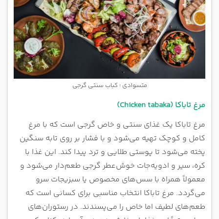
متسوادی ؛ کباب سنتی گرجی
مرغ تاباکا (Chicken tabaka)
مرغ تاباکا یک غذای سنتی و خاص گرجی است که با مرغ
کامل و کوچک تهیه می‌شود و با فشار بر روی تابه سنگین
پخته می‌شود تا پوستی طلایی و ترد پیدا کند. این غذا با
کره، سیر و ادویه‌جات خوش‌عطر گرجی طعم‌دار می‌شود و
معمولاً همراه با سس‌های مخصوص یا سبزیجات سرو
می‌گردد. مرغ تاباکا انتخاب مناسبی برای کسانی است که
طعم‌های لطیف اما خاص را می‌پسندند. در رستوران‌های