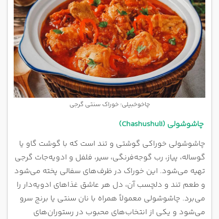
چاخوخبیلی؛ خوراک سنتی گرجی
چاشوشولی (Chashushuli)
چاشوشولی خوراکی گوشتی و تند است که با گوشت گاو یا
گوساله، پیاز، رب گوجه‌فرنگی، سیر، فلفل و ادویه‌جات گرجی
تهیه می‌شود. این خوراک در ظرف‌های سفالی پخته می‌شود
و طعم تند و دلچسب آن، دل هر عاشق غذاهای ادویه‌دار را
می‌برد. چاشوشولی معمولاً همراه با نان سنتی یا برنج سرو
می‌شود و یکی از انتخاب‌های محبوب در رستوران‌های