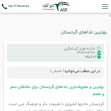
051-37505050
}
بهترین غذاهای گرجستان
جاذبه های گردشگری
1404/02/30
3
دقیقه
در این مطلب می‌خوانید
[ نمایش ]
بهترین و معروف‌ترین غذاهای گرجستان برای عاشقان سفر
و طعم
بهترین و معروف‌ترین غذاهای گرجستان برای عاشقان سفر
و طعم
گرجستان نه‌تنها کشوری با طبیعت بکر و فرهنگ غنی است،