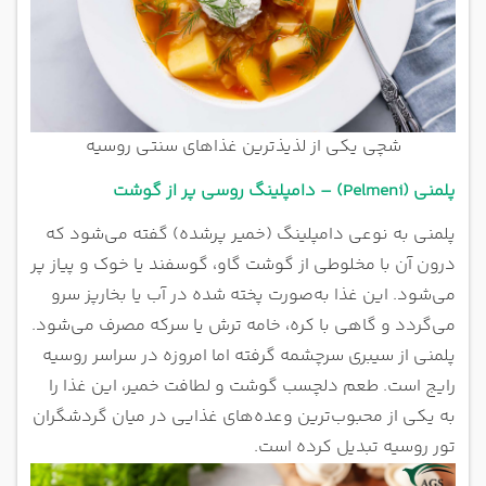
شچی یکی از لذیذترین غذاهای سنتی روسیه
پلمنی (Pelmeni) – دامپلینگ روسی پر از گوشت
پلمنی به نوعی دامپلینگ (خمیر پرشده) گفته می‌شود که
درون آن با مخلوطی از گوشت گاو، گوسفند یا خوک و پیاز پر
می‌شود. این غذا به‌صورت پخته شده در آب یا بخارپز سرو
می‌گردد و گاهی با کره، خامه ترش یا سرکه مصرف می‌شود.
پلمنی از سیبری سرچشمه گرفته اما امروزه در سراسر روسیه
رایج است. طعم دلچسب گوشت و لطافت خمیر، این غذا را
به یکی از محبوب‌ترین وعده‌های غذایی در میان گردشگران
تور روسیه تبدیل کرده است.