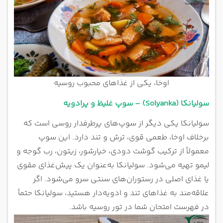
اوخا، یکی از غذاهای محبوب روسیه
سولیانکا (Solyanka) – سوپ غلیظ و پرادویه
سولیانکا یکی دیگر از سوپ‌های پرطرفدار روسی است که
برخلاف اوخا، طعمی قوی، ترش و تند دارد. این سوپ
معمولاً از ترکیب گوشت دودی، خیارشور، زیتون، رب گوجه و
لیمو تهیه می‌شود. سولیانکا به‌عنوان یک پیش‌غذای مقوی
یا غذای اصلی در رستوران‌های سنتی سرو می‌شود. اگر
علاقه‌مند به غذاهای تند و ادویه‌دار هستید، سولیانکا حتماً
در فهرست امتحان شما در تور روسیه باشد.