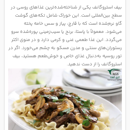
بیف استروگانف یکی از شناخته‌شده‌ترین غذاهای روسی در
سطح بین‌المللی است. این خوراک شامل تکه‌های گوشت
گاو نرم‌شده است که با قارچ، پیاز و سس خامه پخته
می‌شود. معمولاً با پاستا، برنج یا سیب‌زمینی پوره‌شده سرو
می‌گردد. این غذا طعمی غنی و کرمی دارد و در منوی اکثر
رستوران‌های سنتی و مدرن مسکو به چشم می‌خورد. اگر در
تور روسیه به‌دنبال غذای خاص و خوش‌طعم هستید، بیف
استروگانف را از دست ندهید.