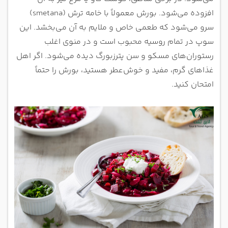
افزوده می‌شود. بورش معمولاً با خامه ترش (smetana)
سرو می‌شود که طعمی خاص و ملایم به آن می‌بخشد. این
سوپ در تمام روسیه محبوب است و در منوی اغلب
رستوران‌های مسکو و سن پترزبورگ دیده می‌شود. اگر اهل
غذاهای گرم، مفید و خوش‌عطر هستید، بورش را حتماً
امتحان کنید.