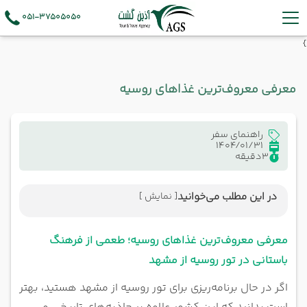
051-37505050
}
معرفی معروف‌ترین غذاهای روسیه
راهنمای سفر
1404/01/31
3
دقیقه
در این مطلب می‌خوانید
[ نمایش ]
معرفی معروف‌ترین غذاهای روسیه؛ طعمی از فرهنگ
باستانی در تور روسیه از مشهد
معرفی معروف‌ترین غذاهای روسیه؛ طعمی از فرهنگ
باستانی در تور روسیه از مشهد
اگر در حال برنامه‌ریزی برای تور روسیه از مشهد هستید، بهتر