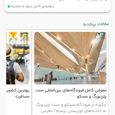
راهنمای کامل سفر به فتحیه
مقالات پربازدید
معرفی کامل فرودگاه‌های بین‌المللی سنت
بهترین کشورهای ا
پترزبورگ و مسکو
مسافرت
چگونه از فرودگاه مسکو و سنت پترزبورگ
به جاذبه‌های توریستی برسیم؟ معرفی