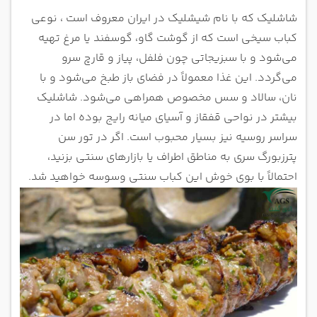
شاشلیک که با نام شیشلیک در ایران معروف است ، نوعی
کباب سیخی است که از گوشت گاو، گوسفند یا مرغ تهیه
می‌شود و با سبزیجاتی چون فلفل، پیاز و قارچ سرو
می‌گردد. این غذا معمولاً در فضای باز طبخ می‌شود و با
نان، سالاد و سس مخصوص همراهی می‌شود. شاشلیک
بیشتر در نواحی قفقاز و آسیای میانه رایج بوده اما در
سراسر روسیه نیز بسیار محبوب است. اگر در تور سن
پترزبورگ سری به مناطق اطراف یا بازارهای سنتی بزنید،
احتمالاً با بوی خوش این کباب سنتی وسوسه خواهید شد.