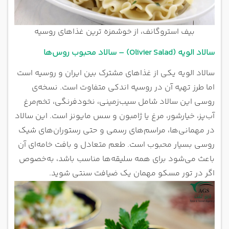
بیف استروگانف، از خوشمزه ترین غذاهای روسیه
سالاد الویه (Olivier Salad) – سالاد محبوب روس‌ها
سالاد الویه یکی از غذاهای مشترک بین ایران و روسیه است
اما طرز تهیه آن در روسیه اندکی متفاوت است. نسخه‌ی
روسی این سالاد شامل سیب‌زمینی، نخودفرنگی، تخم‌مرغ
آب‌پز، خیارشور، مرغ یا ژامبون و سس مایونز است. این سالاد
در مهمانی‌ها، مراسم‌های رسمی و حتی رستوران‌های شیک
روسی بسیار محبوب است. طعم متعادل و بافت خامه‌ای آن
باعث می‌شود برای همه سلیقه‌ها مناسب باشد، به‌خصوص
اگر در تور مسکو مهمان یک ضیافت سنتی شوید.