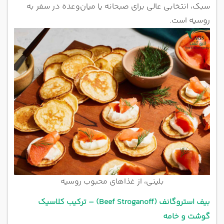
سبک، انتخابی عالی برای صبحانه یا میان‌وعده در سفر به
روسیه است.
بلینی، از غذاهای محبوب روسیه
بیف استروگانف (Beef Stroganoff) – ترکیب کلاسیک
گوشت و خامه