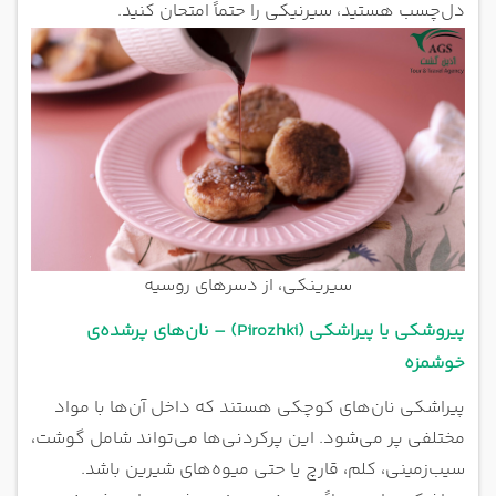
دل‌چسب هستید، سیرنیکی را حتماً امتحان کنید.
سیرینکی، از دسرهای روسیه
پیروشکی یا پیراشکی (Pirozhki) – نان‌های پرشده‌ی
خوشمزه
پیراشکی نان‌های کوچکی هستند که داخل آن‌ها با مواد
مختلفی پر می‌شود. این پرکردنی‌ها می‌تواند شامل گوشت،
سیب‌زمینی، کلم، قارچ یا حتی میوه‌های شیرین باشد.