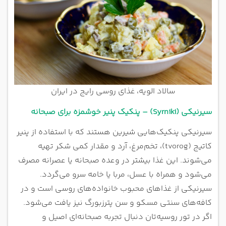
سالاد الویه، غذای روسی رایج در ایران
سیرنیکی (Syrniki) – پنکیک پنیر خوشمزه برای صبحانه
سیرنیکی پنکیک‌هایی شیرین هستند که با استفاده از پنیر
کاتیج (tvorog)، تخم‌مرغ، آرد و مقدار کمی شکر تهیه
می‌شوند. این غذا بیشتر در وعده صبحانه یا عصرانه مصرف
می‌شود و همراه با عسل، مربا یا خامه سرو می‌گردد.
سیرنیکی از غذاهای محبوب خانواده‌های روسی است و در
کافه‌های سنتی مسکو و سن پترزبورگ نیز یافت می‌شود.
اگر در تور روسیه‌تان دنبال تجربه صبحانه‌ای اصیل و