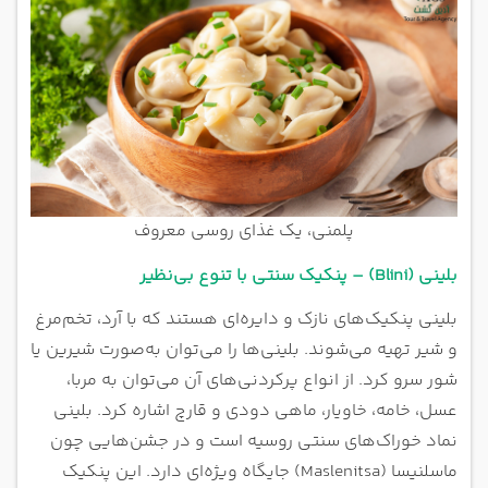
پلمنی، یک غذای روسی معروف
بلینی (Blini) – پنکیک سنتی با تنوع بی‌نظیر
بلینی پنکیک‌های نازک و دایره‌ای هستند که با آرد، تخم‌مرغ
و شیر تهیه می‌شوند. بلینی‌ها را می‌توان به‌صورت شیرین یا
شور سرو کرد. از انواع پرکردنی‌های آن می‌توان به مربا،
عسل، خامه، خاویار، ماهی دودی و قارچ اشاره کرد. بلینی
نماد خوراک‌های سنتی روسیه است و در جشن‌هایی چون
ماسلنیسا (Maslenitsa) جایگاه ویژه‌ای دارد. این پنکیک