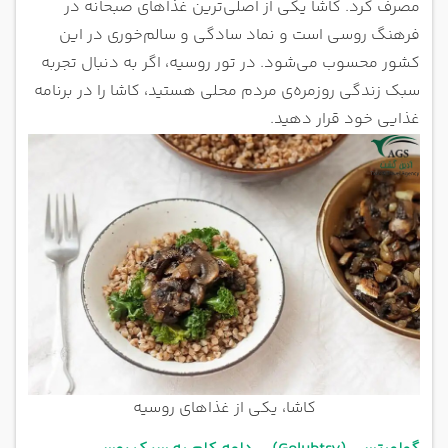
مصرف کرد. کاشا یکی از اصلی‌ترین غذاهای صبحانه در
فرهنگ روسی است و نماد سادگی و سالم‌خوری در این
کشور محسوب می‌شود. در تور روسیه، اگر به دنبال تجربه
سبک زندگی روزمره‌ی مردم محلی هستید، کاشا را در برنامه
غذایی خود قرار دهید.
کاشا، یکی از غذاهای روسیه