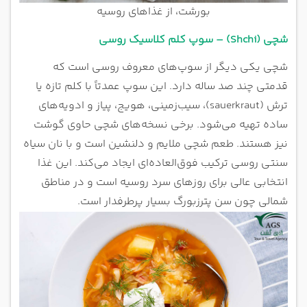
بورشت، از غذاهای روسیه
شچی (Shchi) – سوپ کلم کلاسیک روسی
شچی یکی دیگر از سوپ‌های معروف روسی است که
قدمتی چند صد ساله دارد. این سوپ عمدتاً با کلم تازه یا
ترش (sauerkraut)، سیب‌زمینی، هویج، پیاز و ادویه‌های
ساده تهیه می‌شود. برخی نسخه‌های شچی حاوی گوشت
نیز هستند. طعم شچی ملایم و دلنشین است و با نان سیاه
سنتی روسی ترکیب فوق‌العاده‌ای ایجاد می‌کند. این غذا
انتخابی عالی برای روزهای سرد روسیه است و در مناطق
شمالی چون سن پترزبورگ بسیار پرطرفدار است.