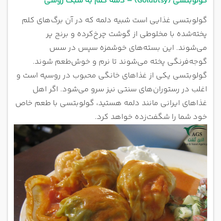
گولوبتسی (Golubtsy) – دلمه کلم به سبک روسی
گولوبتسی غذایی است شبیه دلمه که در آن برگ‌های کلم
پخته‌شده با مخلوطی از گوشت چرخ‌کرده و برنج پر
می‌شوند. این بسته‌های خوشمزه سپس در سس
گوجه‌فرنگی پخته می‌شوند تا نرم و خوش‌طعم شوند.
گولوبتسی یکی از غذاهای خانگی محبوب در روسیه است و
اغلب در رستوران‌های سنتی نیز سرو می‌شود. اگر اهل
غذاهای ایرانی مانند دلمه هستید، گولوبتسی با طعم خاص
خود شما را شگفت‌زده خواهد کرد.