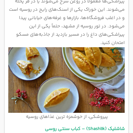
پیراشکی‌ها معمولاً در روغن سرخ می‌شوند یا در فر پخته
می‌شوند. این خوراک یکی از اسنک‌های رایج در روسیه است
و در اغلب فروشگاه‌ها، بازارها و غرفه‌های خیابانی پیدا
می‌شود. در تور روسیه از مشهد، حتماً یکی از این
پیراشکی‌های داغ را در مسیر بازدید از جاذبه‌های مسکو
امتحان کنید.
پیروشکی، از خوشمزه ترین غذاهای روسیه
شاشلیک (Shashlik) – کباب سنتی روسی