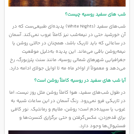
شب های سفید روسیه چیست؟
شب‌های سفید (White Nights) پدیده‌ای طبیعی‌ست که در
آن خورشید حتی در نیمه‌شب نیز کاملاً غروب نمی‌کند. آسمان
در ساعاتی که باید تاریک باشد، همچنان در حالتی روشن یا
نیمه‌روشن باقی می‌ماند. این پدیده به‌دلیل موقعیت
جغرافیایی شهرهای شمالی روسیه، مانند سنت پترزبورگ، رخ
می‌دهد و معمولاً از اواخر ماه مه تا اوایل جولای ادامه دارد.
آیا شب های سفید در روسیه کاملاً روشن است؟
در طول شب‌های سفید، هوا کاملاً روشن مثل روز نیست، اما
در تاریکی فرو نمی‌رود. رنگ آسمان در این ساعات شبیه به
غروب یا سپیده‌دم است؛ روشن، ملایم و رمانتیک. نور کافی
برای قدم‌زدن، عکس‌گرفتن و حتی برگزاری کنسرت‌ها و
فستیوال‌ها وجود دارد.