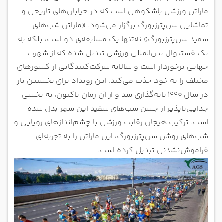
ماراتن ورزشی باشکوهی است که در خیابان‌های تاریخی و
تماشایی سن‌پترزبورگ برگزار می‌شود. «ماراتن شب‌های
سفید سن‌پترزبورگ» نه‌تنها یک مسابقه‌ی دو است، بلکه به
یک فستیوال بین‌المللی ورزشی تبدیل شده که از شهرت
جهانی برخوردار است و سالانه شرکت‌کنندگانی از کشورهای
مختلف را به خود جذب می‌کند. این رویداد برای نخستین بار
در سال ۱۹۹۰ پایه‌گذاری شد و از آن زمان تاکنون، به بخشی
جدایی‌ناپذیر از جشن شب‌های سفید این شهر بدل شده
است. ترکیب هیجان رقابت ورزشی با چشم‌اندازهای رویایی و
شب‌های روشن سن‌پترزبورگ، این ماراتن را به تجربه‌ای
فراموش‌نشدنی تبدیل کرده است.