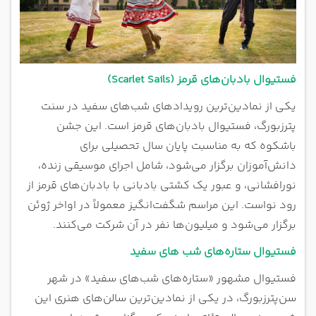
فستیوال بادبان‌های قرمز (Scarlet Sails)
یکی از نمادین‌ترین رویدادهای شب‌های سفید در سنت
پترزبورگ، فستیوال بادبان‌های قرمز است. این جشن
باشکوه که به مناسبت پایان سال تحصیلی برای
دانش‌آموزان برگزار می‌شود، شامل اجرای موسیقی زنده،
نورافشانی، و عبور یک کشتی بادبانی با بادبان‌های قرمز از
رود نواست. این مراسم شگفت‌انگیز معمولاً در اواخر ژوئن
برگزار می‌شود و میلیون‌ها نفر در آن شرکت می‌کنند.
فستیوال ستاره‌های شب های سفید
فستیوال مشهور «ستاره‌های شب‌های سفید» در شهر
سن‌پترزبورگ، در یکی از نمادین‌ترین سالن‌های هنری این