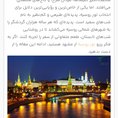
شگفت‌انگیز کلیساها، میدان سرخ، یا کاخ‌های سلطنتی
می‌افتند. اما یکی از خاص‌ترین و رؤیایی‌ترین دلایل برای
انتخاب تور روسیه، پدیده‌ای طبیعی و کم‌نظیر به نام
شب‌های سفید است. پدیده‌ای که هر ساله هزاران گردشگر را
به شهرهای شمالی روسیه می‌کشاند تا در روشنایی
شب‌های تابستان، طعم متفاوتی از سفر را تجربه کنند. اگر به
فکر رزرو
تور روسیه
از مشهد هستید، ادامه این مقاله را از
دست ندهید.