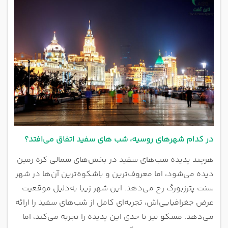
در کدام شهرهای روسیه، شب های سفید اتفاق می‌افتد؟
هرچند پدیده شب‌های سفید در بخش‌های شمالی کره زمین
دیده می‌شود، اما معروف‌ترین و باشکوه‌ترین آن‌ها در شهر
سنت پترزبورگ رخ می‌دهد. این شهر زیبا به‌دلیل موقعیت
عرض جغرافیایی‌اش، تجربه‌ای کامل از شب‌های سفید را ارائه
می‌دهد. مسکو نیز تا حدی این پدیده را تجربه می‌کند، اما