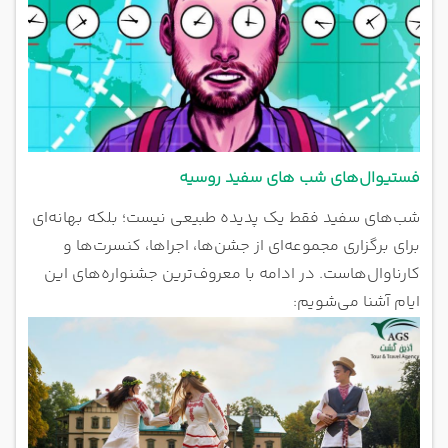
فستیوال‌های شب های سفید روسیه
شب‌های سفید فقط یک پدیده طبیعی نیست؛ بلکه بهانه‌ای
برای برگزاری مجموعه‌ای از جشن‌ها، اجراها، کنسرت‌ها و
کارناوال‌هاست. در ادامه با معروف‌ترین جشنواره‌های این
ایام آشنا می‌شویم: