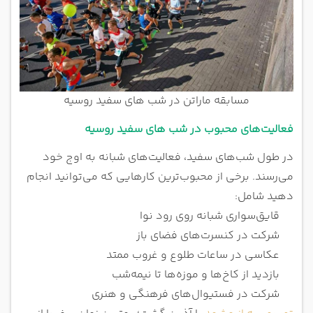
مسابقه ماراتن در شب های سفید روسیه
فعالیت‌های محبوب در شب های سفید روسیه
در طول شب‌های سفید، فعالیت‌های شبانه به اوج خود
می‌رسند. برخی از محبوب‌ترین کارهایی که می‌توانید انجام
دهید شامل:
قایق‌سواری شبانه روی رود نوا
شرکت در کنسرت‌های فضای باز
عکاسی در ساعات طلوع و غروب ممتد
بازدید از کاخ‌ها و موزه‌ها تا نیمه‌شب
شرکت در فستیوال‌های فرهنگی و هنری