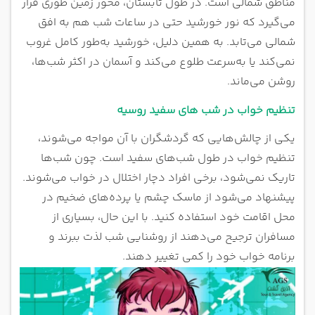
مناطق شمالی است. در طول تابستان، محور زمین طوری قرار
می‌گیرد که نور خورشید حتی در ساعات شب هم به افق
شمالی می‌تابد. به همین دلیل، خورشید به‌طور کامل غروب
نمی‌کند یا به‌سرعت طلوع می‌کند و آسمان در اکثر شب‌ها،
روشن می‌ماند.
تنظیم خواب در شب های سفید روسیه
یکی از چالش‌هایی که گردشگران با آن مواجه می‌شوند،
تنظیم خواب در طول شب‌های سفید است. چون شب‌ها
تاریک نمی‌شود، برخی افراد دچار اختلال در خواب می‌شوند.
پیشنهاد می‌شود از ماسک چشم یا پرده‌های ضخیم در
محل اقامت خود استفاده کنید. با این حال، بسیاری از
مسافران ترجیح می‌دهند از روشنایی شب لذت ببرند و
برنامه خواب خود را کمی تغییر دهند.