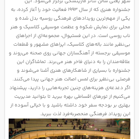
شهر یعنی سالن تئاتر مارینسکی برگزار می‌شود. این
جشنواره هنری که از سال ۱۹۹۳ فعالیت خود را آغاز کرده، به
یکی از مهم‌ترین رویدادهای فرهنگی روسیه بدل شده و
محلی برای نمایش شکوه و عظمت موسیقی کلاسیک و هنر
ناب روسی است. در این فستیوال، مجموعه‌ای از اجراهای
بی‌نظیر مانند باله‌های کلاسیک، اپراهای مشهور و قطعات
موسیقی برجسته از آهنگسازان جهانی روی صحنه می‌روند و
علاقه‌مندان را به دنیای فاخر هنر می‌برند. تماشاگران این
جشنواره با بسیاری از شاهکارهای هنری آشنا می‌شوند و
فرصتی بی‌نظیر برای لمس اصالت هنر جهانی پیدا می‌کنند.
اگر دغدغه‌ی هزینه‌های چنین تجربه‌هایی را دارید، پیشنهاد
می‌کنیم از تورهای اقساطی بهره ببرید تا بتوانید مدیریت
بهتری بر بودجه سفر خود داشته باشید و با خیالی آسوده از
این رویداد فرهنگی منحصربه‌فرد لذت ببرید.