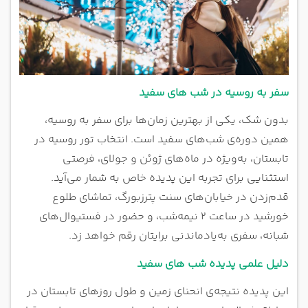
سفر به روسیه در شب های سفید
بدون شک، یکی از بهترین زمان‌ها برای سفر به روسیه،
همین دوره‌ی شب‌های سفید است. انتخاب تور روسیه در
تابستان، به‌ویژه در ماه‌های ژوئن و جولای، فرصتی
استثنایی برای تجربه این پدیده خاص به شمار می‌آید.
قدم‌زدن در خیابان‌های سنت پترزبورگ، تماشای طلوع
خورشید در ساعت ۲ نیمه‌شب، و حضور در فستیوال‌های
شبانه، سفری به‌یادماندنی برایتان رقم خواهد زد.
دلیل علمی پدیده شب های سفید
این پدیده نتیجه‌ی انحنای زمین و طول روزهای تابستان در