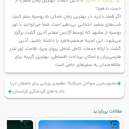
تور روسیه از مشهد
با آذین گشت؛ بهترین زمان سفر را از
دست ندهید!
اگر قصد دارید در بهترین زمان ممکن به روسیه سفر کنید،
شب‌های سفید انتخابی بی‌نظیر است. شما می‌توانید با تور
روسیه از مشهد که توسط آژانس معتبر آذین گشت برگزار
می‌شود، این تجربه منحصر‌به‌فرد را داشته باشید. آذین
گشت با ارائه خدمات کامل شامل پرواز، ویزا، اقامت، تور لیدر
فارسی‌زبان و امکان پرداخت اقساطی، بهترین گزینه برای
علاقه‌مندان به سفرهای خاص است.
محبوب‌ترین سواحل سریلانکا؛ مقصدی رویایی برای عاشقان دریا
جاذبه های گردشگری گرجستان
مقالات پربازدید