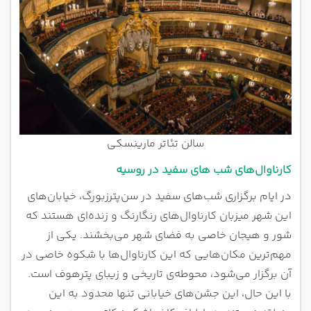
سالن تئاتر مارینسکی
کارناوال‌های شب های سفید در روسیه
در ایام برگزاری شب‌های سفید در سن‌پترزبورگ، خیابان‌های
این شهر میزبان کارناوال‌های رنگارنگ و زنده‌ای هستند که
شور و هیجان خاصی به فضای شهر می‌بخشند. یکی از
مهم‌ترین مکان‌هایی که این کارناوال‌ها با شکوه خاصی در
آن برگزار می‌شود، محوطه‌ی تاریخی و زیبای پترهوف است.
با این حال، این جشن‌های خیابانی تنها محدود به این