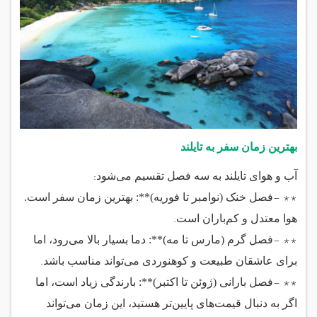
بهترین زمان سفر به تایلند
:
آب و هوای تایلند به سه فصل تقسیم می‌شود
- **
فصل خنک (نوامبر تا فوریه)**: بهترین زمان سفر است.
.
هوا معتدل و کم‌باران است
- **
فصل گرم (مارس تا مه)**: دما بسیار بالا می‌رود، اما
.
برای عاشقان طبیعت و کوهنوردی می‌تواند مناسب باشد
- **
فصل بارانی (ژوئن تا اکتبر)**: بارندگی زیاد است، اما
اگر به دنبال قیمت‌های پایین‌تر هستید، این زمان می‌تواند