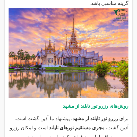
.
گزینه مناسبی باشد
روش‌های رزرو تور تایلند از مشهد
برای
رزرو تور تایلند از مشهد
، پیشنهاد ما آذین گشت است.
آذین گشت،
مجری مستقیم تورهای تایلند
است و امکان رزرو
به صورت اقساطی نیز فراهم کرده است. به این ترتیب،