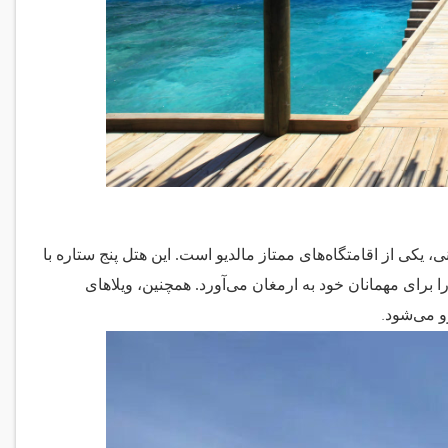
 یکی از اقامتگاه‌های ممتاز مالدیو است. این هتل پنج ستاره با
ای مهمانان خود به ارمغان می‌آورد. همچنین، ویلاهای
.
و می‌شود