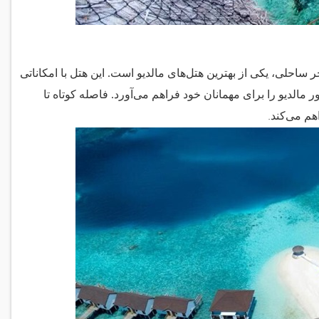
احلی، یکی از بهترین هتل‌های مالدیو است. این هتل با امکاناتی
 مالدیو را برای مهمانان خود فراهم می‌آورد. فاصله کوتاه تا
.
هم می‌کند