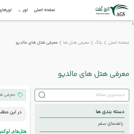
صفحه اصلی
تور
تورهای 
}
صفحه اصلی
بلاگ
معرفی هتل ها
معرفی هتل های مالدیو
معرفی هتل های مالدیو
معرفی هت
دسته بندی ها
در این مطلب
راهنمای سفر
هتل‌های
هتل‌های لوکس