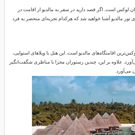
ان لوکس است. اگر قصد دارید در سفر به مالدیو از اقامت در
ای تور مالدیو آشنا خواهید شد که هرکدام تجربه‌ای منحصر به فرد
س‌ترین اقامتگاه‌های مالدیو است. این هتل با ویلاهای استوایی،
‌آورد. علاوه بر این، چندین رستوران مجزا با مناظری شگفت‌انگیز
.
 می‌آورد