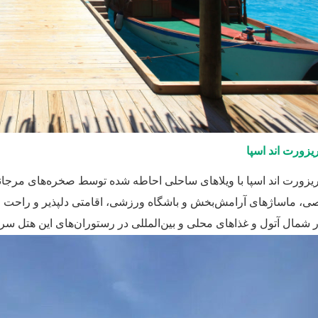
 ریزورت اند اسپا
د ریزورت اند اسپا با ویلاهای ساحلی احاطه شده توسط صخره‌های مرجانی،
ماساژهای آرامش‌بخش و باشگاه ورزشی، اقامتی دلپذیر و راحت را بر
مال آتول و غذاهای محلی و بین‌المللی در رستوران‌های این هتل سر