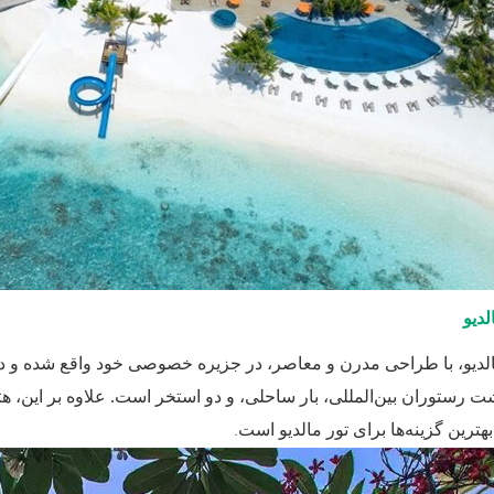
لدیو
رستوران بین‌المللی، بار ساحلی، و دو استخر است. علاوه بر این، هت
.
هترین گزینه‌ها برای تور مالدیو است