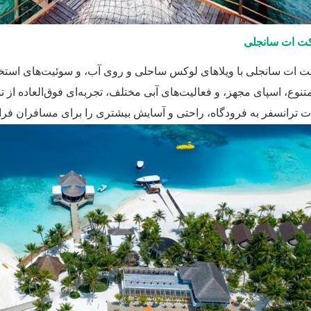
کت ات سانجلی
ت ات سانجلی با ویلاهای لوکس ساحلی و روی آب، و سوئیت‌های استخر س
نوع، اسپای مجهز، و فعالیت‌های آبی مختلف، تجربه‌ای فوق‌العاده از تور
 ترانسفر به فرودگاه، راحتی و آسایش بیشتری را برای مسافران فرا