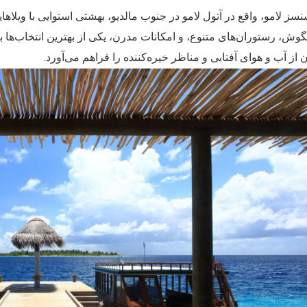
 لامو، واقع در آتول لامو در جنوب مالدیو، بهشتی استوایی با ویلاها
یگوش، رستوران‌های متنوع، و امکانات مدرن، یکی از بهترین انتخاب‌ها ب
.
 از آب و هوای آفتابی و مناظر خیره‌کننده را فراهم می‌آورد