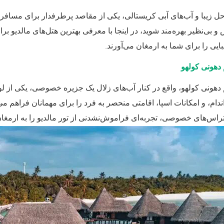
احل زیبا و آب‌های آبی کریستالی، یکی از مقاصد پرطرفدار برای مسافر
 بی‌نظیر بهره‌مند شوید، در اینجا با معرفی بهترین هتل‌های مالدیو بر
.
ایی را برای شما به ارمغان می‌آورند
 دهونی کولهو
 دهونی کولهو، واقع در کنار آب‌های زلال یک جزیره خصوصی، یکی از لوک
دام، و امکانات اسپا، اقامتی منحصر به فرد را برای مهمانان فراهم می
تراس‌های خصوصی، تجربه‌ای فراموش‌نشدنی از تور مالدیو را به ارمغان