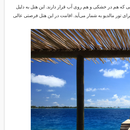
یی که هم در خشکی و هم روی آب قرار دارند. این هتل به دلیل
رای تور مالدیو به شمار می‌آید. اقامت در این هتل فرصتی عالی