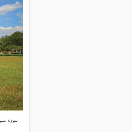
موزه ملی