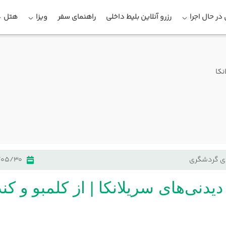
در حال اجرا
رزرو آنلاین بلیط داخلی
راهنمای سفر
ویزا
هتل
نکا
ی گردشگری
/05/30
دیدنی‌های سریلانکا | از کلمبو و کندی