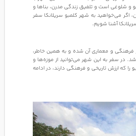
و و شلوغی است و تلفیق زندگی مدرن، بناها و
ن، اگر می‌خواهید به شهر کلمبو سریلانکا سفر
ریلانکا آشنا شویم.
نوع فرهنگی و معماری آن شده و به همین خاطر،
 در سفر به این شهر می‌توانید از موزه‌ها و
را که ارزش تاریخی و فرهنگی دارند، در ادامه