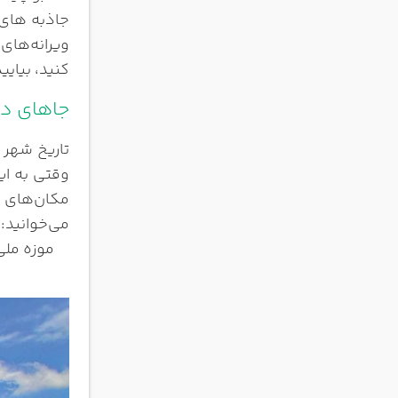
جاذبه های 
ویرانه‌های
کنید، بیایی
جاهای دی
تاریخ شهر 
وقتی به ای
مکان‌های ت
می‌خوانید:
موزه ملی