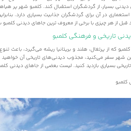
دیدنی بسیار، از گردشگران استقبال کند. کلمبو شهر پر هیاه
 استعماری در آن برای گردشگران جذابیت بسیاری دارد. بنابرای
د قبل از هر چیزی با برخی از معروف‌ ترین جاهای دیدنی کلمبو س
دنی تاریخی و فرهنگی کلمبو
کلمبو که از پرتغال، هلند و بریتانیا ریشه می‌گیرد، باعث ت
ن شهر سفر می‌کنید، مجذوب دیدنی‌های تاریخی آن خواهید شد.
اریخی بسیاری بازدید کنید. لیست بعضی از جاهای دیدنی کلمبو 
 کلمبو