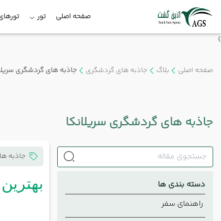
صفحه اصلی
تور
تورهای 
}
صفحه اصلی
بلاگ
جاذبه های گردشگری
جاذبه های گردشگری سریلا
جاذبه های گردشگری سریلانکا
جاذبه ها
بهترین 
دسته بندی ها
راهنمای سفر